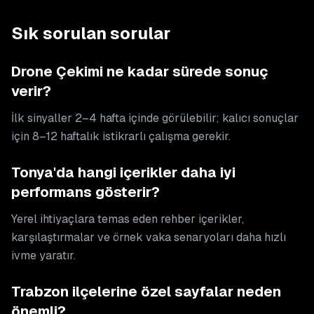
Sık sorulan sorular
Drone Çekimi ne kadar sürede sonuç
verir?
İlk sinyaller 2–4 hafta içinde görülebilir; kalıcı sonuçlar
için 8–12 haftalık istikrarlı çalışma gerekir.
Tonya'da hangi içerikler daha iyi
performans gösterir?
Yerel ihtiyaçlara temas eden rehber içerikler,
karşılaştırmalar ve örnek vaka senaryoları daha hızlı
ivme yaratır.
Trabzon ilçelerine özel sayfalar neden
önemli?