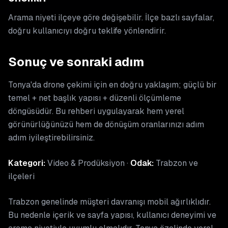
Arama niyeti ilçeye göre değişebilir. İlçe bazlı sayfalar,
doğru kullanıcıyı doğru teklife yönlendirir.
Sonuç ve sonraki adım
Tonya'da drone çekimi için en doğru yaklaşım; güçlü bir
temel + net başlık yapısı + düzenli ölçümleme
döngüsüdür. Bu rehberi uygulayarak hem yerel
görünürlüğünüzü hem de dönüşüm oranlarınızı adım
adım iyileştirebilirsiniz.
Kategori:
Video & Prodüksiyon ·
Odak:
Trabzon ve
ilçeleri
Trabzon genelinde müşteri davranışı mobil ağırlıklıdır.
Bu nedenle içerik ve sayfa yapısı, kullanıcı deneyimi ve