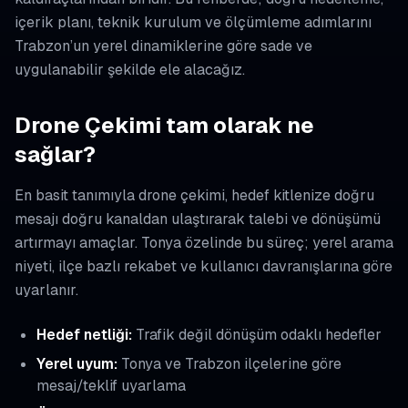
içerik planı, teknik kurulum ve ölçümleme adımlarını
Trabzon’un yerel dinamiklerine göre sade ve
uygulanabilir şekilde ele alacağız.
Drone Çekimi tam olarak ne
sağlar?
En basit tanımıyla drone çekimi, hedef kitlenize doğru
mesajı doğru kanaldan ulaştırarak talebi ve dönüşümü
artırmayı amaçlar. Tonya özelinde bu süreç; yerel arama
niyeti, ilçe bazlı rekabet ve kullanıcı davranışlarına göre
uyarlanır.
Hedef netliği:
Trafik değil dönüşüm odaklı hedefler
Yerel uyum:
Tonya ve Trabzon ilçelerine göre
mesaj/teklif uyarlama