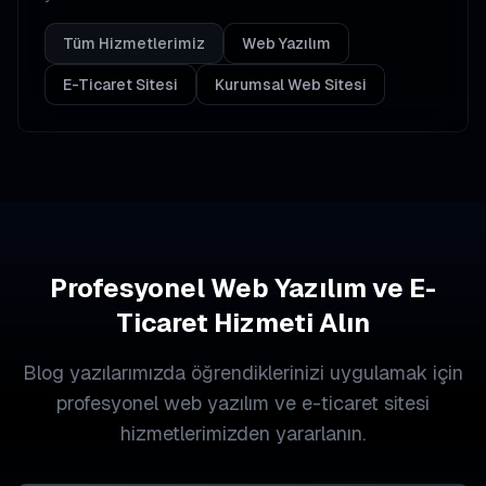
Tüm Hizmetlerimiz
Web Yazılım
E-Ticaret Sitesi
Kurumsal Web Sitesi
Profesyonel Web Yazılım ve E-
Ticaret Hizmeti Alın
Blog yazılarımızda öğrendiklerinizi uygulamak için
profesyonel web yazılım ve e-ticaret sitesi
hizmetlerimizden yararlanın.