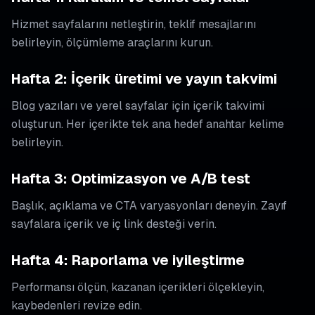
Hizmet sayfalarını netleştirin, teklif mesajlarını
belirleyin, ölçümleme araçlarını kurun.
Hafta 2: İçerik üretimi ve yayın takvimi
Blog yazıları ve yerel sayfalar için içerik takvimi
oluşturun. Her içerikte tek ana hedef anahtar kelime
belirleyin.
Hafta 3: Optimizasyon ve A/B test
Başlık, açıklama ve CTA varyasyonları deneyin. Zayıf
sayfalara içerik ve iç link desteği verin.
Hafta 4: Raporlama ve iyileştirme
Performansı ölçün, kazanan içerikleri ölçekleyin,
kaybedenleri revize edin.