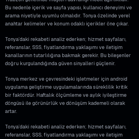
Bu nedenle içerik ve sayfa yapısı, kullanıcı deneyimi ve
arama niyetiyle uyumlu olmalıdır. Tonya özelinde yerel
anahtar kelimeler ve konum odaklı içerikler öne çıkar.
Tonya’daki rekabeti analiz ederken; hizmet sayfaları,
referanslar, SSS, fiyatlandırma yaklaşımı ve iletişim
kanallarının tutarlılığına bakmak gerekir. Bu bileşenler
doğru kurgulandığında güven sinyalleri güçlenir.
Tonya merkez ve çevresindeki işletmeler için android
uygulama geliştirme uygulamalarında süreklilik kritik
bir faktördür. Haftalık ölçümleme ve aylık iyileştirme
döngüsü ile görünürlük ve dönüşüm kademeli olarak
artar.
Tonya’daki rekabeti analiz ederken; hizmet sayfaları,
referanslar, SSS, fiyatlandırma yaklaşımı ve iletişim