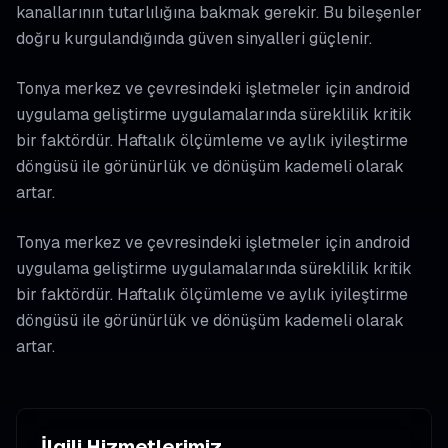
kanallarının tutarlılığına bakmak gerekir. Bu bileşenler
doğru kurgulandığında güven sinyalleri güçlenir.
Tonya merkez ve çevresindeki işletmeler için android
uygulama geliştirme uygulamalarında süreklilik kritik
bir faktördür. Haftalık ölçümleme ve aylık iyileştirme
döngüsü ile görünürlük ve dönüşüm kademeli olarak
artar.
Tonya merkez ve çevresindeki işletmeler için android
uygulama geliştirme uygulamalarında süreklilik kritik
bir faktördür. Haftalık ölçümleme ve aylık iyileştirme
döngüsü ile görünürlük ve dönüşüm kademeli olarak
artar.
İlgili Hizmetlerimiz