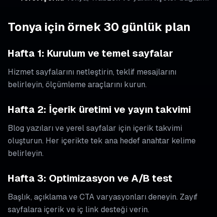
Tonya için örnek 30 günlük plan
Hafta 1: Kurulum ve temel sayfalar
Hizmet sayfalarını netleştirin, teklif mesajlarını
belirleyin, ölçümleme araçlarını kurun.
Hafta 2: İçerik üretimi ve yayın takvimi
Blog yazıları ve yerel sayfalar için içerik takvimi
oluşturun. Her içerikte tek ana hedef anahtar kelime
belirleyin.
Hafta 3: Optimizasyon ve A/B test
Başlık, açıklama ve CTA varyasyonları deneyin. Zayıf
sayfalara içerik ve iç link desteği verin.