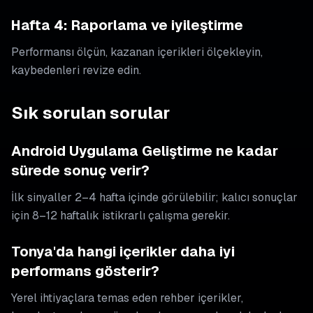
Hafta 4: Raporlama ve iyileştirme
Performansı ölçün, kazanan içerikleri ölçekleyin,
kaybedenleri revize edin.
Sık sorulan sorular
Android Uygulama Geliştirme ne kadar
sürede sonuç verir?
İlk sinyaller 2–4 hafta içinde görülebilir; kalıcı sonuçlar
için 8–12 haftalık istikrarlı çalışma gerekir.
Tonya'da hangi içerikler daha iyi
performans gösterir?
Yerel ihtiyaçlara temas eden rehber içerikler,