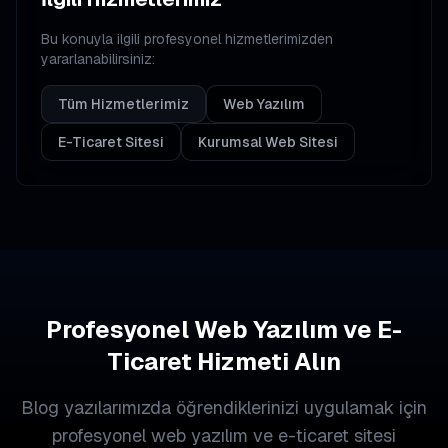
Bu konuyla ilgili profesyonel hizmetlerimizden
yararlanabilirsiniz:
Tüm Hizmetlerimiz
Web Yazılım
E-Ticaret Sitesi
Kurumsal Web Sitesi
Profesyonel Web Yazılım ve E-
Ticaret Hizmeti Alın
Blog yazılarımızda öğrendiklerinizi uygulamak için
profesyonel web yazılım ve e-ticaret sitesi