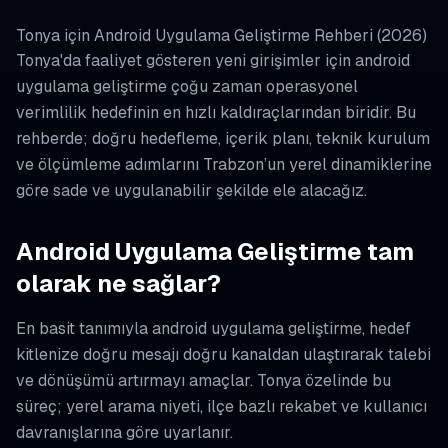
Tonya için Android Uygulama Geliştirme Rehberi (2026)
Tonya'da faaliyet gösteren yeni girişimler için android
uygulama geliştirme çoğu zaman operasyonel
verimlilik hedefinin en hızlı kaldıraçlarından biridir. Bu
rehberde; doğru hedefleme, içerik planı, teknik kurulum
ve ölçümleme adımlarını Trabzon’un yerel dinamiklerine
göre sade ve uygulanabilir şekilde ele alacağız.
Android Uygulama Geliştirme tam
olarak ne sağlar?
En basit tanımıyla android uygulama geliştirme, hedef
kitlenize doğru mesajı doğru kanaldan ulaştırarak talebi
ve dönüşümü artırmayı amaçlar. Tonya özelinde bu
süreç; yerel arama niyeti, ilçe bazlı rekabet ve kullanıcı
davranışlarına göre uyarlanır.