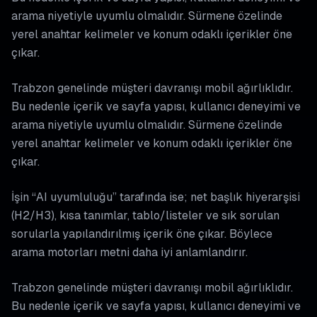
arama niyetiyle uyumlu olmalıdır. Sürmene özelinde
yerel anahtar kelimeler ve konum odaklı içerikler öne
çıkar.
Trabzon genelinde müşteri davranışı mobil ağırlıklıdır.
Bu nedenle içerik ve sayfa yapısı, kullanıcı deneyimi ve
arama niyetiyle uyumlu olmalıdır. Sürmene özelinde
yerel anahtar kelimeler ve konum odaklı içerikler öne
çıkar.
İşin “AI uyumluluğu” tarafında ise; net başlık hiyerarşisi
(H2/H3), kısa tanımlar, tablo/listeler ve sık sorulan
sorularla yapılandırılmış içerik öne çıkar. Böylece
arama motorları metni daha iyi anlamlandırır.
Trabzon genelinde müşteri davranışı mobil ağırlıklıdır.
Bu nedenle içerik ve sayfa yapısı, kullanıcı deneyimi ve