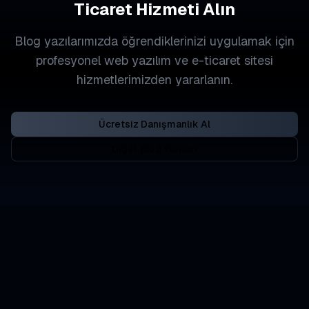
Ticaret Hizmeti Alın
Blog yazılarımızda öğrendiklerinizi uygulamak için
profesyonel web yazılım ve e-ticaret sitesi
hizmetlerimizden yararlanın.
Ücretsiz Danışmanlık Al
Diğer Blog Yazıları