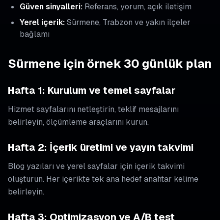
Güven sinyalleri:
Referans, yorum, açık iletişim
Yerel içerik:
Sürmene, Trabzon ve yakın ilçeler
bağlamı
Sürmene için örnek 30 günlük plan
Hafta 1: Kurulum ve temel sayfalar
Hizmet sayfalarını netleştirin, teklif mesajlarını
belirleyin, ölçümleme araçlarını kurun.
Hafta 2: İçerik üretimi ve yayın takvimi
Blog yazıları ve yerel sayfalar için içerik takvimi
oluşturun. Her içerikte tek ana hedef anahtar kelime
belirleyin.
Hafta 3: Optimizasyon ve A/B test