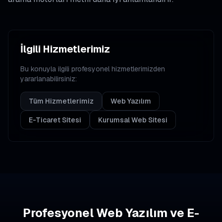
İlgili Hizmetlerimiz
Bu konuyla ilgili profesyonel hizmetlerimizden
yararlanabilirsiniz:
Tüm Hizmetlerimiz
Web Yazılım
E-Ticaret Sitesi
Kurumsal Web Sitesi
Profesyonel Web Yazılım ve E-