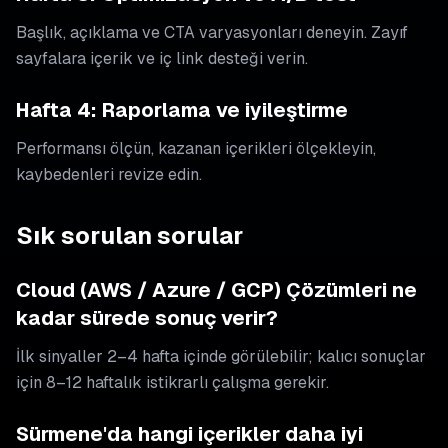
Başlık, açıklama ve CTA varyasyonları deneyin. Zayıf
sayfalara içerik ve iç link desteği verin.
Hafta 4: Raporlama ve iyileştirme
Performansı ölçün, kazanan içerikleri ölçekleyin,
kaybedenleri revize edin.
Sık sorulan sorular
Cloud (AWS / Azure / GCP) Çözümleri ne
kadar sürede sonuç verir?
İlk sinyaller 2–4 hafta içinde görülebilir; kalıcı sonuçlar
için 8–12 haftalık istikrarlı çalışma gerekir.
Sürmene'da hangi içerikler daha iyi