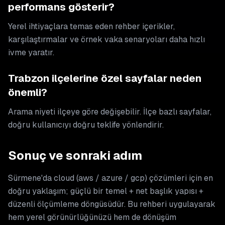
performans gösterir?
Yerel ihtiyaçlara temas eden rehber içerikler,
karşılaştırmalar ve örnek vaka senaryoları daha hızlı
ivme yaratır.
Trabzon ilçelerine özel sayfalar neden
önemli?
Arama niyeti ilçeye göre değişebilir. İlçe bazlı sayfalar,
doğru kullanıcıyı doğru teklife yönlendirir.
Sonuç ve sonraki adım
Sürmene'da cloud (aws / azure / gcp) çözümleri için en
doğru yaklaşım; güçlü bir temel + net başlık yapısı +
düzenli ölçümleme döngüsüdür. Bu rehberi uygulayarak
hem yerel görünürlüğünüzü hem de dönüşüm