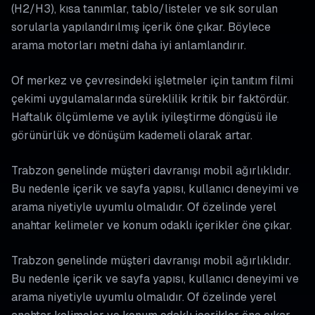
(H2/H3), kısa tanımlar, tablo/listeler ve sık sorulan
sorularla yapılandırılmış içerik öne çıkar. Böylece
arama motorları metni daha iyi anlamlandırır.
Of merkez ve çevresindeki işletmeler için tanıtım filmi
çekimi uygulamalarında süreklilik kritik bir faktördür.
Haftalık ölçümleme ve aylık iyileştirme döngüsü ile
görünürlük ve dönüşüm kademeli olarak artar.
Trabzon genelinde müşteri davranışı mobil ağırlıklıdır.
Bu nedenle içerik ve sayfa yapısı, kullanıcı deneyimi ve
arama niyetiyle uyumlu olmalıdır. Of özelinde yerel
anahtar kelimeler ve konum odaklı içerikler öne çıkar.
Trabzon genelinde müşteri davranışı mobil ağırlıklıdır.
Bu nedenle içerik ve sayfa yapısı, kullanıcı deneyimi ve
arama niyetiyle uyumlu olmalıdır. Of özelinde yerel