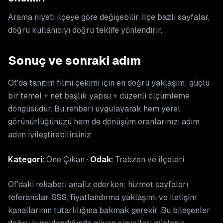
Arama niyeti ilçeye göre değişebilir. İlçe bazlı sayfalar,
doğru kullanıcıyı doğru teklife yönlendirir.
Sonuç ve sonraki adım
Of'da tanıtım filmi çekimi için en doğru yaklaşım; güçlü
bir temel + net başlık yapısı + düzenli ölçümleme
döngüsüdür. Bu rehberi uygulayarak hem yerel
görünürlüğünüzü hem de dönüşüm oranlarınızı adım
adım iyileştirebilirsiniz.
Kategori:
Öne Çıkan ·
Odak:
Trabzon ve ilçeleri
Of’daki rekabeti analiz ederken; hizmet sayfaları,
referanslar, SSS, fiyatlandırma yaklaşımı ve iletişim
kanallarının tutarlılığına bakmak gerekir. Bu bileşenler