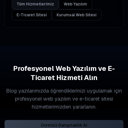
Tüm Hizmetlerimiz
Web Yazılım
E-Ticaret Sitesi
Kurumsal Web Sitesi
Profesyonel Web Yazılım ve E-
Ticaret Hizmeti Alın
Blog yazılarımızda öğrendiklerinizi uygulamak için
profesyonel web yazılım ve e-ticaret sitesi
hizmetlerimizden yararlanın.
Ücretsiz Danışmanlık Al