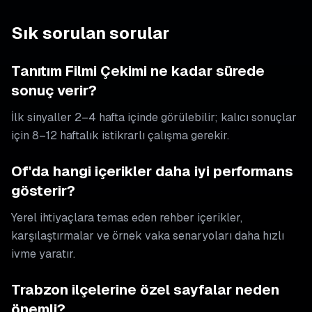
Sık sorulan sorular
Tanıtım Filmi Çekimi ne kadar sürede
sonuç verir?
İlk sinyaller 2–4 hafta içinde görülebilir; kalıcı sonuçlar
için 8–12 haftalık istikrarlı çalışma gerekir.
Of'da hangi içerikler daha iyi performans
gösterir?
Yerel ihtiyaçlara temas eden rehber içerikler,
karşılaştırmalar ve örnek vaka senaryoları daha hızlı
ivme yaratır.
Trabzon ilçelerine özel sayfalar neden
önemli?