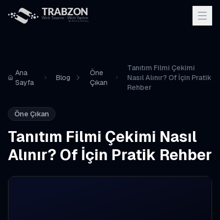
Tanıtım Filmi Çekimi
Ana
Öne
Blog
Nasıl Alınır? Of İçin Pratik
Sayfa
Çıkan
Rehber
Öne Çıkan
Tanıtım Filmi Çekimi Nasıl
Alınır? Of İçin Pratik Rehber