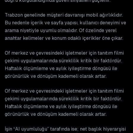
doğru kurgulandığında güven sinyalleri güçlenir.
Trabzon genelinde müşteri davranışı mobil ağırlıklıdır.
Bu nedenle içerik ve sayfa yapısı, kullanıcı deneyimi ve
arama niyetiyle uyumlu olmalıdır. Of özelinde yerel
anahtar kelimeler ve konum odaklı içerikler öne çıkar.
Of merkez ve çevresindeki işletmeler için tanıtım filmi
çekimi uygulamalarında süreklilik kritik bir faktördür.
Haftalık ölçümleme ve aylık iyileştirme döngüsü ile
görünürlük ve dönüşüm kademeli olarak artar.
Of merkez ve çevresindeki işletmeler için tanıtım filmi
çekimi uygulamalarında süreklilik kritik bir faktördür.
Haftalık ölçümleme ve aylık iyileştirme döngüsü ile
görünürlük ve dönüşüm kademeli olarak artar.
İşin “AI uyumluluğu” tarafında ise; net başlık hiyerarşisi