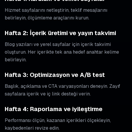
Hizmet sayfalarını netleştirin, teklif mesajlarını
belirleyin, ölçümleme araçlarını kurun.
Hafta 2: İçerik üretimi ve yayın takvimi
Blog yazıları ve yerel sayfalar için içerik takvimi
oluşturun. Her içerikte tek ana hedef anahtar kelime
belirleyin.
Hafta 3: Optimizasyon ve A/B test
Başlık, açıklama ve CTA varyasyonları deneyin. Zayıf
sayfalara içerik ve iç link desteği verin.
Hafta 4: Raporlama ve iyileştirme
Performansı ölçün, kazanan içerikleri ölçekleyin,
kaybedenleri revize edin.