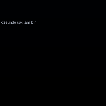
Of özelinde sağlam bir