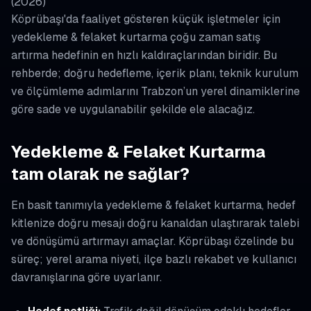
(2026)
Köprübaşı'da faaliyet gösteren küçük işletmeler için
yedekleme & felaket kurtarma çoğu zaman satış
artırma hedefinin en hızlı kaldıraçlarından biridir. Bu
rehberde; doğru hedefleme, içerik planı, teknik kurulum
ve ölçümleme adımlarını Trabzon’un yerel dinamiklerine
göre sade ve uygulanabilir şekilde ele alacağız.
Yedekleme & Felaket Kurtarma
tam olarak ne sağlar?
En basit tanımıyla yedekleme & felaket kurtarma, hedef
kitlenize doğru mesajı doğru kanaldan ulaştırarak talebi
ve dönüşümü artırmayı amaçlar. Köprübaşı özelinde bu
süreç; yerel arama niyeti, ilçe bazlı rekabet ve kullanıcı
davranışlarına göre uyarlanır.