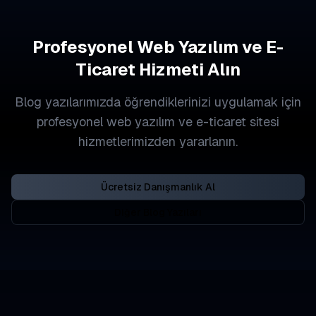
Profesyonel Web Yazılım ve E-
Ticaret Hizmeti Alın
Blog yazılarımızda öğrendiklerinizi uygulamak için
profesyonel web yazılım ve e-ticaret sitesi
hizmetlerimizden yararlanın.
Ücretsiz Danışmanlık Al
Diğer Blog Yazıları