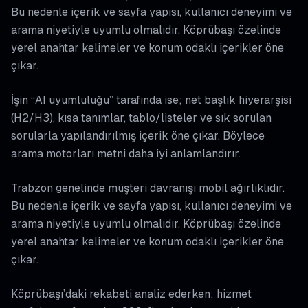
Bu nedenle içerik ve sayfa yapısı, kullanıcı deneyimi ve
arama niyetiyle uyumlu olmalıdır. Köprübaşı özelinde
yerel anahtar kelimeler ve konum odaklı içerikler öne
çıkar.
İşin “AI uyumluluğu” tarafında ise; net başlık hiyerarşisi
(H2/H3), kısa tanımlar, tablo/listeler ve sık sorulan
sorularla yapılandırılmış içerik öne çıkar. Böylece
arama motorları metni daha iyi anlamlandırır.
Trabzon genelinde müşteri davranışı mobil ağırlıklıdır.
Bu nedenle içerik ve sayfa yapısı, kullanıcı deneyimi ve
arama niyetiyle uyumlu olmalıdır. Köprübaşı özelinde
yerel anahtar kelimeler ve konum odaklı içerikler öne
çıkar.
Köprübaşı’daki rekabeti analiz ederken; hizmet