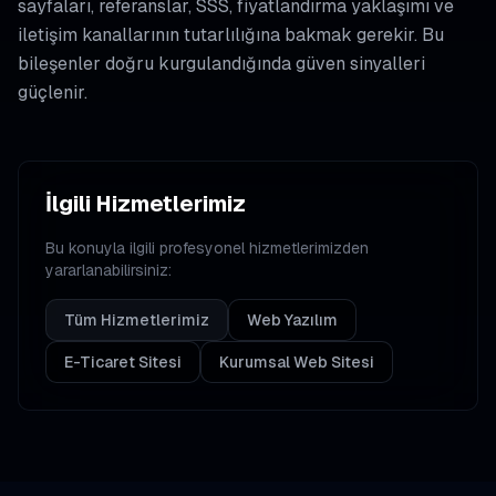
sayfaları, referanslar, SSS, fiyatlandırma yaklaşımı ve
iletişim kanallarının tutarlılığına bakmak gerekir. Bu
bileşenler doğru kurgulandığında güven sinyalleri
güçlenir.
İlgili Hizmetlerimiz
Bu konuyla ilgili profesyonel hizmetlerimizden
yararlanabilirsiniz:
Tüm Hizmetlerimiz
Web Yazılım
E-Ticaret Sitesi
Kurumsal Web Sitesi