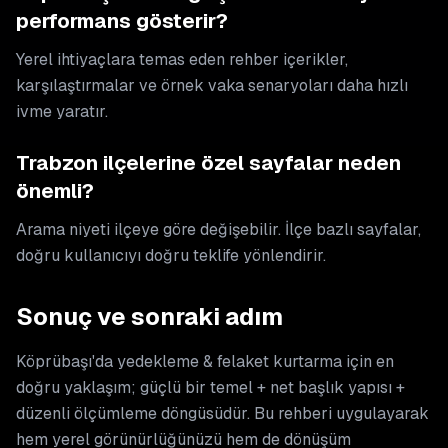
performans gösterir?
Yerel ihtiyaçlara temas eden rehber içerikler,
karşılaştırmalar ve örnek vaka senaryoları daha hızlı
ivme yaratır.
Trabzon ilçelerine özel sayfalar neden
önemli?
Arama niyeti ilçeye göre değişebilir. İlçe bazlı sayfalar,
doğru kullanıcıyı doğru teklife yönlendirir.
Sonuç ve sonraki adım
Köprübaşı'da yedekleme & felaket kurtarma için en
doğru yaklaşım; güçlü bir temel + net başlık yapısı +
düzenli ölçümleme döngüsüdür. Bu rehberi uygulayarak
hem yerel görünürlüğünüzü hem de dönüşüm