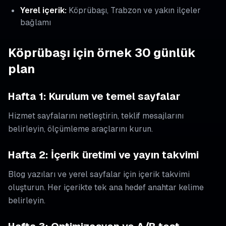
Yerel içerik:
Köprübaşı, Trabzon ve yakın ilçeler
bağlamı
Köprübaşı için örnek 30 günlük
plan
Hafta 1: Kurulum ve temel sayfalar
Hizmet sayfalarını netleştirin, teklif mesajlarını
belirleyin, ölçümleme araçlarını kurun.
Hafta 2: İçerik üretimi ve yayın takvimi
Blog yazıları ve yerel sayfalar için içerik takvimi
oluşturun. Her içerikte tek ana hedef anahtar kelime
belirleyin.