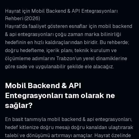
Hayrat için Mobil Backend & API Entegrasyonları
Rehberi (2026)
Hayrat'da faaliyet gösteren esnaflar için mobil backend
& api entegrasyonları çoğu zaman marka bilinirliği
hedefinin en hızlı kaldıraçlarından biridir. Bu rehberde;
doğru hedefleme, içerik planı, teknik kurulum ve
ölçümleme adımlarını Trabzon’un yerel dinamiklerine
göre sade ve uygulanabilir şekilde ele alacağız.
Mobil Backend & API
Entegrasyonları tam olarak ne
sağlar?
En basit tanımıyla mobil backend & api entegrasyonları,
hedef kitlenize doğru mesajı doğru kanaldan ulaştırarak
talebi ve dönüşümü artırmayı amaçlar. Hayrat özelinde