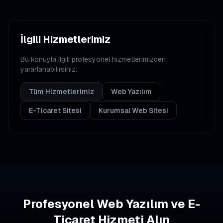
İlgili Hizmetlerimiz
Bu konuyla ilgili profesyonel hizmetlerimizden
yararlanabilirsiniz:
Tüm Hizmetlerimiz
Web Yazılım
E-Ticaret Sitesi
Kurumsal Web Sitesi
Profesyonel Web Yazılım ve E-
Ticaret Hizmeti Alın