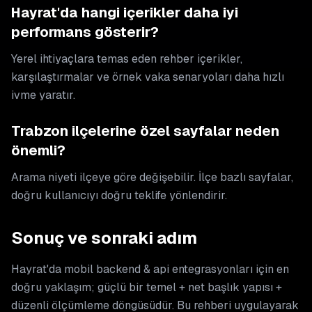
Hayrat'da hangi içerikler daha iyi
performans gösterir?
Yerel ihtiyaçlara temas eden rehber içerikler,
karşılaştırmalar ve örnek vaka senaryoları daha hızlı
ivme yaratır.
Trabzon ilçelerine özel sayfalar neden
önemli?
Arama niyeti ilçeye göre değişebilir. İlçe bazlı sayfalar,
doğru kullanıcıyı doğru teklife yönlendirir.
Sonuç ve sonraki adım
Hayrat'da mobil backend & api entegrasyonları için en
doğru yaklaşım; güçlü bir temel + net başlık yapısı +
düzenli ölçümleme döngüsüdür. Bu rehberi uygulayarak