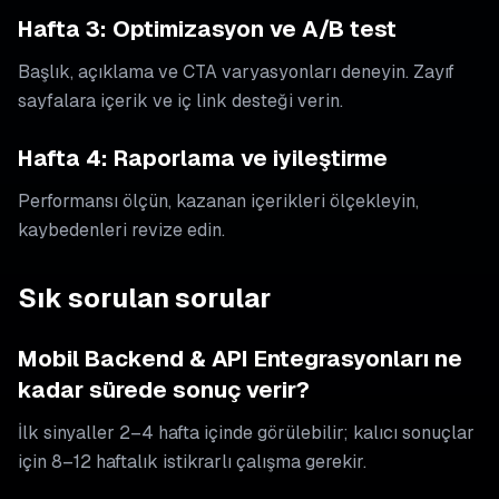
Hafta 3: Optimizasyon ve A/B test
Başlık, açıklama ve CTA varyasyonları deneyin. Zayıf
sayfalara içerik ve iç link desteği verin.
Hafta 4: Raporlama ve iyileştirme
Performansı ölçün, kazanan içerikleri ölçekleyin,
kaybedenleri revize edin.
Sık sorulan sorular
Mobil Backend & API Entegrasyonları ne
kadar sürede sonuç verir?
İlk sinyaller 2–4 hafta içinde görülebilir; kalıcı sonuçlar
için 8–12 haftalık istikrarlı çalışma gerekir.