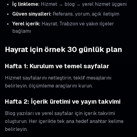
İç linkleme:
Hizmet → blog → yerel hizmet üçgeni
Güven sinyalleri:
Referans, yorum, açık iletişim
Yerel içerik:
Hayrat, Trabzon ve yakın ilçeler
bağlamı
Hayrat için örnek 30 günlük plan
Hafta 1: Kurulum ve temel sayfalar
Hizmet sayfalarını netleştirin, teklif mesajlarını
belirleyin, ölçümleme araçlarını kurun.
Hafta 2: İçerik üretimi ve yayın takvimi
Blog yazıları ve yerel sayfalar için içerik takvimi
oluşturun. Her içerikte tek ana hedef anahtar kelime
belirleyin.