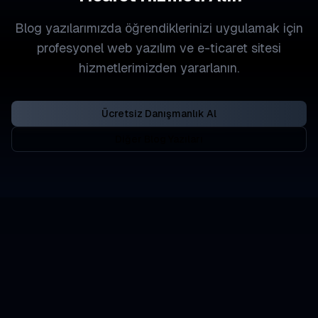
Blog yazılarımızda öğrendiklerinizi uygulamak için
profesyonel web yazılım ve e-ticaret sitesi
hizmetlerimizden yararlanın.
Ücretsiz Danışmanlık Al
Diğer Blog Yazıları