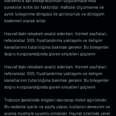
backend & api entegrasyonları uygulamalarında
süreklilik kritik bir faktördür. Haftalık ölçümleme ve
aylık iyileştirme döngüsü ile görünürlük ve dönüşüm
kademeli olarak artar.
Hayrat’daki rekabeti analiz ederken; hizmet sayfaları,
referanslar, SSS, fiyatlandırma yaklaşımı ve iletişim
kanallarının tutarlılığına bakmak gerekir. Bu bileşenler
doğru kurgulandığında güven sinyalleri güçlenir.
Hayrat’daki rekabeti analiz ederken; hizmet sayfaları,
referanslar, SSS, fiyatlandırma yaklaşımı ve iletişim
kanallarının tutarlılığına bakmak gerekir. Bu bileşenler
doğru kurgulandığında güven sinyalleri güçlenir.
Trabzon genelinde müşteri davranışı mobil ağırlıklıdır.
Bu nedenle içerik ve sayfa yapısı, kullanıcı deneyimi ve
arama niyetiyle uyumlu olmalıdır. Hayrat özelinde yerel