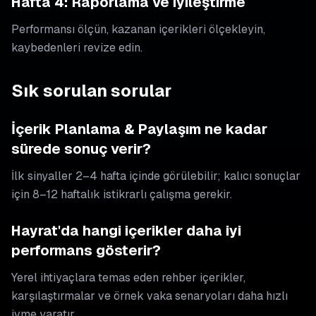
Hafta 4: Raporlama ve iyileştirme
Performansı ölçün, kazanan içerikleri ölçekleyin,
kaybedenleri revize edin.
Sık sorulan sorular
İçerik Planlama & Paylaşım ne kadar
sürede sonuç verir?
İlk sinyaller 2–4 hafta içinde görülebilir; kalıcı sonuçlar
için 8–12 haftalık istikrarlı çalışma gerekir.
Hayrat'da hangi içerikler daha iyi
performans gösterir?
Yerel ihtiyaçlara temas eden rehber içerikler,
karşılaştırmalar ve örnek vaka senaryoları daha hızlı
ivme yaratır.