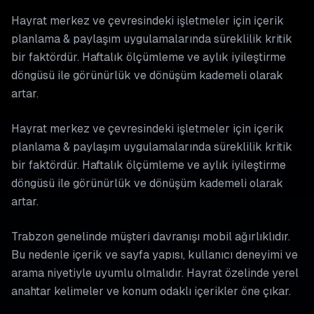
Hayrat merkez ve çevresindeki işletmeler için i̇çerik
planlama & paylaşım uygulamalarında süreklilik kritik
bir faktördür. Haftalık ölçümleme ve aylık iyileştirme
döngüsü ile görünürlük ve dönüşüm kademeli olarak
artar.
Hayrat merkez ve çevresindeki işletmeler için i̇çerik
planlama & paylaşım uygulamalarında süreklilik kritik
bir faktördür. Haftalık ölçümleme ve aylık iyileştirme
döngüsü ile görünürlük ve dönüşüm kademeli olarak
artar.
Trabzon genelinde müşteri davranışı mobil ağırlıklıdır.
Bu nedenle içerik ve sayfa yapısı, kullanıcı deneyimi ve
arama niyetiyle uyumlu olmalıdır. Hayrat özelinde yerel
anahtar kelimeler ve konum odaklı içerikler öne çıkar.