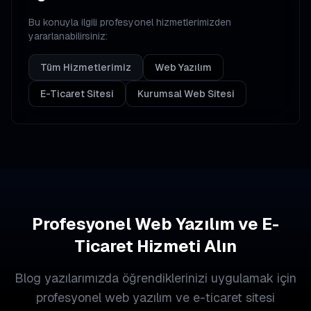
Bu konuyla ilgili profesyonel hizmetlerimizden
yararlanabilirsiniz:
Tüm Hizmetlerimiz
Web Yazılım
E-Ticaret Sitesi
Kurumsal Web Sitesi
Profesyonel Web Yazılım ve E-
Ticaret Hizmeti Alın
Blog yazılarımızda öğrendiklerinizi uygulamak için
profesyonel web yazılım ve e-ticaret sitesi