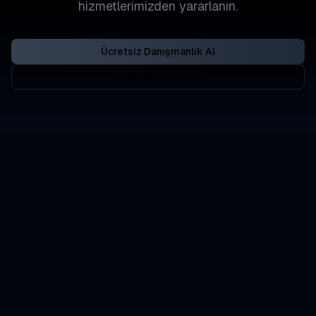
hizmetlerimizden yararlanın.
Ücretsiz Danışmanlık Al
Diğer Blog Yazıları