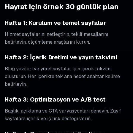
Hayrat için örnek 30 günlük plan
Hafta 1: Kurulum ve temel sayfalar
Hizmet sayfalarını netleştirin, teklif mesajlarını
belirleyin, ölçümleme araçlarını kurun.
Hafta 2: İçerik üretimi ve yayın takvimi
Blog yazıları ve yerel sayfalar için içerik takvimi
oluşturun. Her içerikte tek ana hedef anahtar kelime
belirleyin.
Hafta 3: Optimizasyon ve A/B test
Başlık, açıklama ve CTA varyasyonları deneyin. Zayıf
sayfalara içerik ve iç link desteği verin.