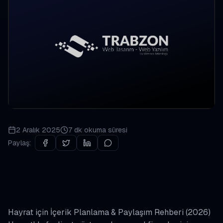
2 Aralık 2025
7 dk
okuma süresi
Paylaş:
Hayrat için İçerik Planlama & Paylaşım Rehberi (2026)