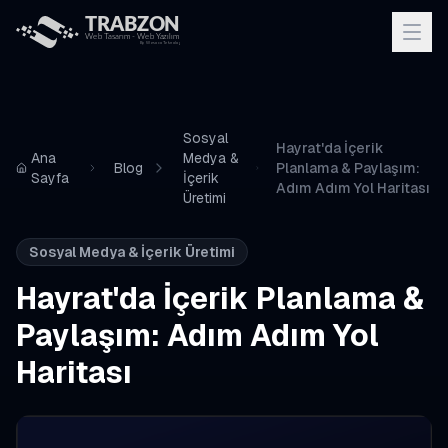
Sosyal
Hayrat'da İçerik
Ana
Medya &
Blog
Planlama & Paylaşım:
Sayfa
İçerik
Adım Adım Yol Haritası
Üretimi
Sosyal Medya & İçerik Üretimi
Hayrat'da İçerik Planlama &
Paylaşım: Adım Adım Yol
Haritası