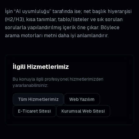
İşin “AI uyumluluğu” tarafında ise; net başlık hiyerarşisi
(H2/H3), kısa tanımlar, tablo/listeler ve sık sorulan
sorularla yapılandırılmış içerik öne çıkar. Böylece
arama motorları metni daha iyi anlamlandırır.
İlgili Hizmetlerimiz
Bu konuyla ilgili profesyonel hizmetlerimizden
yararlanabilirsiniz:
Tüm Hizmetlerimiz
Web Yazılım
E-Ticaret Sitesi
Kurumsal Web Sitesi