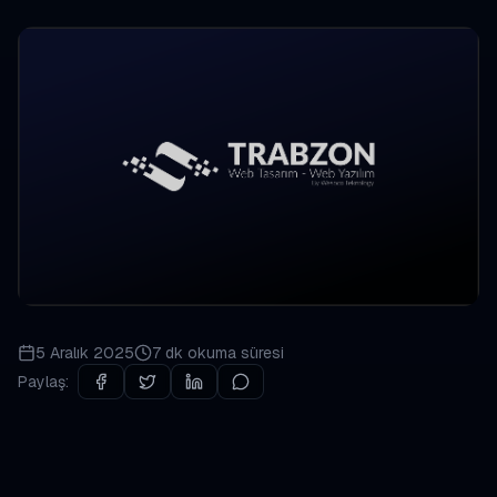
5 Aralık 2025
7 dk
okuma süresi
Paylaş: