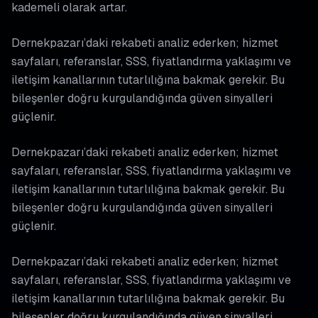
kademeli olarak artar.
Dernekpazarı’daki rekabeti analiz ederken; hizmet
sayfaları, referanslar, SSS, fiyatlandırma yaklaşımı ve
iletişim kanallarının tutarlılığına bakmak gerekir. Bu
bileşenler doğru kurgulandığında güven sinyalleri
güçlenir.
Dernekpazarı’daki rekabeti analiz ederken; hizmet
sayfaları, referanslar, SSS, fiyatlandırma yaklaşımı ve
iletişim kanallarının tutarlılığına bakmak gerekir. Bu
bileşenler doğru kurgulandığında güven sinyalleri
güçlenir.
Dernekpazarı’daki rekabeti analiz ederken; hizmet
sayfaları, referanslar, SSS, fiyatlandırma yaklaşımı ve
iletişim kanallarının tutarlılığına bakmak gerekir. Bu
bileşenler doğru kurgulandığında güven sinyalleri