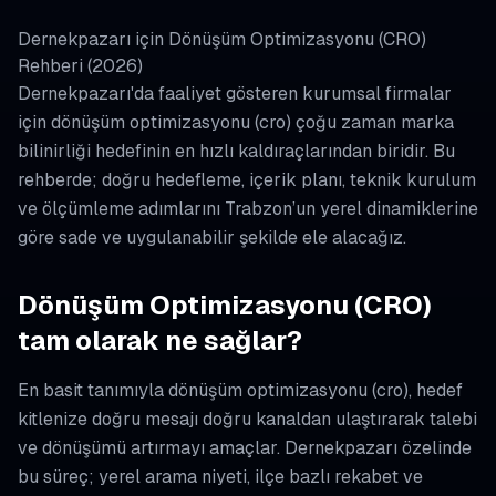
Dernekpazarı için Dönüşüm Optimizasyonu (CRO)
Rehberi (2026)
Dernekpazarı'da faaliyet gösteren kurumsal firmalar
için dönüşüm optimizasyonu (cro) çoğu zaman marka
bilinirliği hedefinin en hızlı kaldıraçlarından biridir. Bu
rehberde; doğru hedefleme, içerik planı, teknik kurulum
ve ölçümleme adımlarını Trabzon’un yerel dinamiklerine
göre sade ve uygulanabilir şekilde ele alacağız.
Dönüşüm Optimizasyonu (CRO)
tam olarak ne sağlar?
En basit tanımıyla dönüşüm optimizasyonu (cro), hedef
kitlenize doğru mesajı doğru kanaldan ulaştırarak talebi
ve dönüşümü artırmayı amaçlar. Dernekpazarı özelinde
bu süreç; yerel arama niyeti, ilçe bazlı rekabet ve