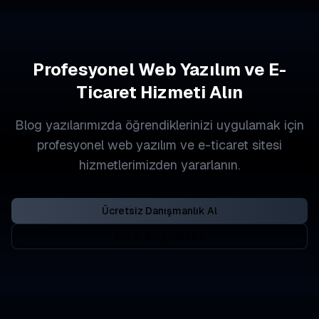
Profesyonel Web Yazılım ve E-
Ticaret Hizmeti Alın
Blog yazılarımızda öğrendiklerinizi uygulamak için
profesyonel web yazılım ve e-ticaret sitesi
hizmetlerimizden yararlanın.
Ücretsiz Danışmanlık Al
Diğer Blog Yazıları