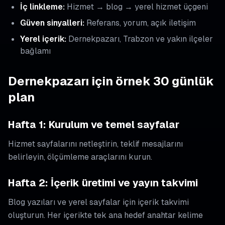
İç linkleme:
Hizmet → blog → yerel hizmet üçgeni
Güven sinyalleri:
Referans, yorum, açık iletişim
Yerel içerik:
Dernekpazarı, Trabzon ve yakın ilçeler
bağlamı
Dernekpazarı için örnek 30 günlük
plan
Hafta 1: Kurulum ve temel sayfalar
Hizmet sayfalarını netleştirin, teklif mesajlarını
belirleyin, ölçümleme araçlarını kurun.
Hafta 2: İçerik üretimi ve yayın takvimi
Blog yazıları ve yerel sayfalar için içerik takvimi
oluşturun. Her içerikte tek ana hedef anahtar kelime