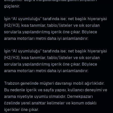
güçlenir.
İşin “AI uyumluluğu” tarafında ise; net başlık hiyerarşisi
(H2/H3), kısa tanımlar, tablo/listeler ve sık sorulan
sorularla yapılandırılmış içerik öne çıkar. Böylece
arama motorları metni daha iyi anlamlandırır.
İşin “AI uyumluluğu” tarafında ise; net başlık hiyerarşisi
(H2/H3), kısa tanımlar, tablo/listeler ve sık sorulan
sorularla yapılandırılmış içerik öne çıkar. Böylece
arama motorları metni daha iyi anlamlandırır.
Trabzon genelinde müşteri davranışı mobil ağırlıklıdır.
Bu nedenle içerik ve sayfa yapısı, kullanıcı deneyimi ve
arama niyetiyle uyumlu olmalıdır. Dernekpazarı
özelinde yerel anahtar kelimeler ve konum odaklı
içerikler öne çıkar.