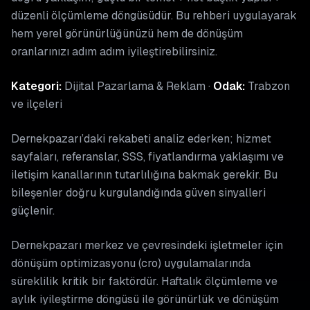
düzenli ölçümleme döngüsüdür. Bu rehberi uygulayarak
hem yerel görünürlüğünüzü hem de dönüşüm
oranlarınızı adım adım iyileştirebilirsiniz.
Kategori:
Dijital Pazarlama & Reklam ·
Odak:
Trabzon
ve ilçeleri
Dernekpazarı’daki rekabeti analiz ederken; hizmet
sayfaları, referanslar, SSS, fiyatlandırma yaklaşımı ve
iletişim kanallarının tutarlılığına bakmak gerekir. Bu
bileşenler doğru kurgulandığında güven sinyalleri
güçlenir.
Dernekpazarı merkez ve çevresindeki işletmeler için
dönüşüm optimizasyonu (cro) uygulamalarında
süreklilik kritik bir faktördür. Haftalık ölçümleme ve
aylık iyileştirme döngüsü ile görünürlük ve dönüşüm