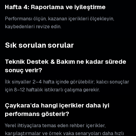
Hafta 4: Raporlama ve iyileştirme
Performansı ölçün, kazanan içerikleri ölçekleyin,
kaybedenleri revize edin.
Sık sorulan sorular
Teknik Destek & Bakım ne kadar sürede
sonuç verir?
İlk sinyaller 2–4 hafta içinde görülebilir; kalıcı sonuçlar
için 8–12 haftalık istikrarlı çalışma gerekir.
Çaykara'da hangi içerikler daha iyi
performans gösterir?
Yerel ihtiyaçlara temas eden rehber içerikler,
karşılaştırmalar ve örnek vaka senaryoları daha hızlı