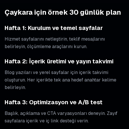
Çaykara için örnek 30 günlük plan
Hafta 1: Kurulum ve temel sayfalar
Hizmet sayfalarını netleştirin, teklif mesajlarını
belirleyin, ölçümleme araçlarını kurun.
Hafta 2: İçerik üretimi ve yayın takvimi
Blog yazıları ve yerel sayfalar için içerik takvimi
oluşturun. Her içerikte tek ana hedef anahtar kelime
belirleyin.
Hafta 3: Optimizasyon ve A/B test
Başlık, açıklama ve CTA varyasyonları deneyin. Zayıf
sayfalara içerik ve iç link desteği verin.