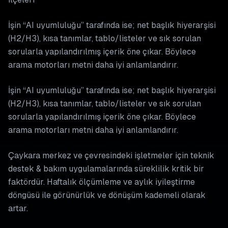
İşin “AI uyumluluğu” tarafında ise; net başlık hiyerarşisi
(H2/H3), kısa tanımlar, tablo/listeler ve sık sorulan
sorularla yapılandırılmış içerik öne çıkar. Böylece
arama motorları metni daha iyi anlamlandırır.
İşin “AI uyumluluğu” tarafında ise; net başlık hiyerarşisi
(H2/H3), kısa tanımlar, tablo/listeler ve sık sorulan
sorularla yapılandırılmış içerik öne çıkar. Böylece
arama motorları metni daha iyi anlamlandırır.
Çaykara merkez ve çevresindeki işletmeler için teknik
destek & bakım uygulamalarında süreklilik kritik bir
faktördür. Haftalık ölçümleme ve aylık iyileştirme
döngüsü ile görünürlük ve dönüşüm kademeli olarak
artar.