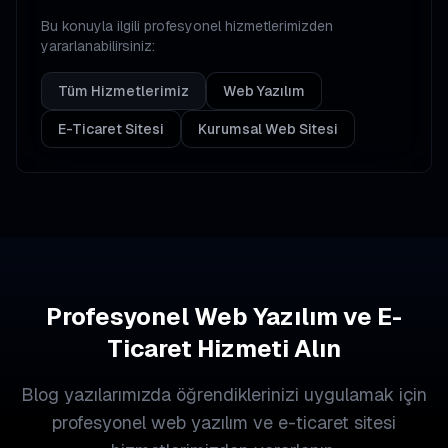
Bu konuyla ilgili profesyonel hizmetlerimizden
yararlanabilirsiniz:
Tüm Hizmetlerimiz
Web Yazılım
E-Ticaret Sitesi
Kurumsal Web Sitesi
Profesyonel Web Yazılım ve E-
Ticaret Hizmeti Alın
Blog yazılarımızda öğrendiklerinizi uygulamak için
profesyonel web yazılım ve e-ticaret sitesi