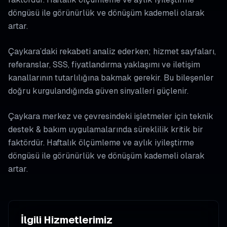
döngüsü ile görünürlük ve dönüşüm kademeli olarak
artar.
Çaykara’daki rekabeti analiz ederken; hizmet sayfaları,
referanslar, SSS, fiyatlandırma yaklaşımı ve iletişim
kanallarının tutarlılığına bakmak gerekir. Bu bileşenler
doğru kurgulandığında güven sinyalleri güçlenir.
Çaykara merkez ve çevresindeki işletmeler için teknik
destek & bakım uygulamalarında süreklilik kritik bir
faktördür. Haftalık ölçümleme ve aylık iyileştirme
döngüsü ile görünürlük ve dönüşüm kademeli olarak
artar.
İlgili Hizmetlerimiz