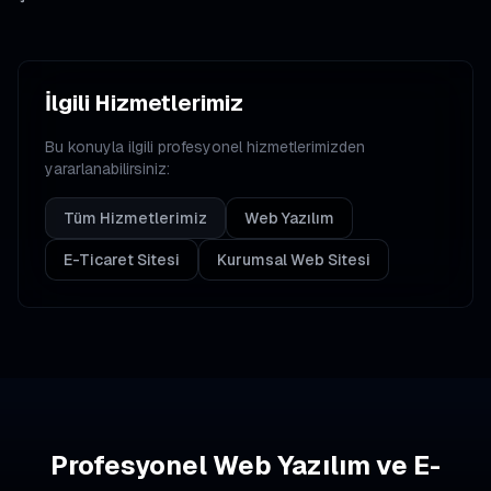
İlgili Hizmetlerimiz
Bu konuyla ilgili profesyonel hizmetlerimizden
yararlanabilirsiniz:
Tüm Hizmetlerimiz
Web Yazılım
E-Ticaret Sitesi
Kurumsal Web Sitesi
Profesyonel Web Yazılım ve E-