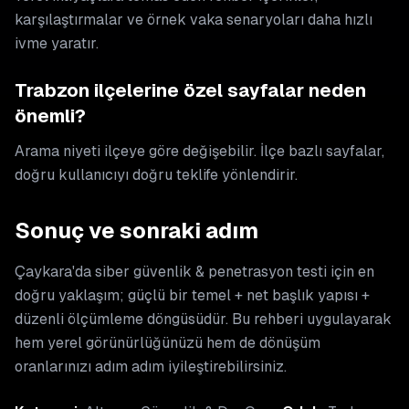
karşılaştırmalar ve örnek vaka senaryoları daha hızlı
ivme yaratır.
Trabzon ilçelerine özel sayfalar neden
önemli?
Arama niyeti ilçeye göre değişebilir. İlçe bazlı sayfalar,
doğru kullanıcıyı doğru teklife yönlendirir.
Sonuç ve sonraki adım
Çaykara'da siber güvenlik & penetrasyon testi için en
doğru yaklaşım; güçlü bir temel + net başlık yapısı +
düzenli ölçümleme döngüsüdür. Bu rehberi uygulayarak
hem yerel görünürlüğünüzü hem de dönüşüm
oranlarınızı adım adım iyileştirebilirsiniz.