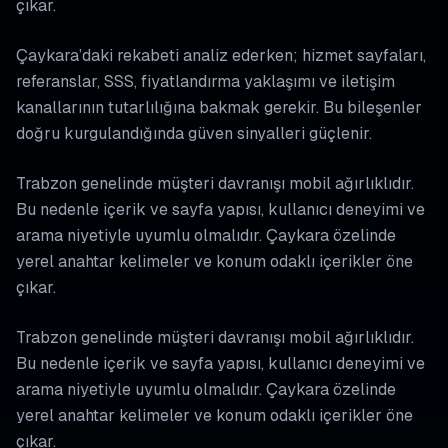
çıkar.
Çaykara’daki rekabeti analiz ederken; hizmet sayfaları,
referanslar, SSS, fiyatlandırma yaklaşımı ve iletişim
kanallarının tutarlılığına bakmak gerekir. Bu bileşenler
doğru kurgulandığında güven sinyalleri güçlenir.
Trabzon genelinde müşteri davranışı mobil ağırlıklıdır.
Bu nedenle içerik ve sayfa yapısı, kullanıcı deneyimi ve
arama niyetiyle uyumlu olmalıdır. Çaykara özelinde
yerel anahtar kelimeler ve konum odaklı içerikler öne
çıkar.
Trabzon genelinde müşteri davranışı mobil ağırlıklıdır.
Bu nedenle içerik ve sayfa yapısı, kullanıcı deneyimi ve
arama niyetiyle uyumlu olmalıdır. Çaykara özelinde
yerel anahtar kelimeler ve konum odaklı içerikler öne
çıkar.