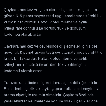
Çaykara merkez ve çevresindeki işletmeler için siber
güvenlik & penetrasyon testi uygulamalarında süreklilik
kritik bir faktördür. Haftalık ölçümleme ve aylık
iyileştirme döngüsü ile görünürlük ve dönüşüm
kademeli olarak artar.
Çaykara merkez ve çevresindeki işletmeler için siber
güvenlik & penetrasyon testi uygulamalarında süreklilik
kritik bir faktördür. Haftalık ölçümleme ve aylık
iyileştirme döngüsü ile görünürlük ve dönüşüm
kademeli olarak artar.
Trabzon genelinde müşteri davranışı mobil ağırlıklıdır.
Bu nedenle içerik ve sayfa yapısı, kullanıcı deneyimi ve
arama niyetiyle uyumlu olmalıdır. Çaykara özelinde
yerel anahtar kelimeler ve konum odaklı içerikler öne