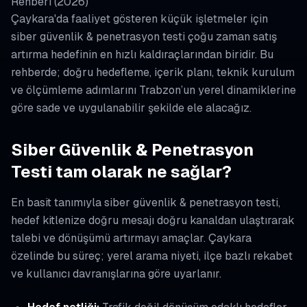
Rehberi (2026)
Çaykara'da faaliyet gösteren küçük işletmeler için
siber güvenlik & penetrasyon testi çoğu zaman satış
artırma hedefinin en hızlı kaldıraçlarından biridir. Bu
rehberde; doğru hedefleme, içerik planı, teknik kurulum
ve ölçümleme adımlarını Trabzon’un yerel dinamiklerine
göre sade ve uygulanabilir şekilde ele alacağız.
Siber Güvenlik & Penetrasyon
Testi tam olarak ne sağlar?
En basit tanımıyla siber güvenlik & penetrasyon testi,
hedef kitlenize doğru mesajı doğru kanaldan ulaştırarak
talebi ve dönüşümü artırmayı amaçlar. Çaykara
özelinde bu süreç; yerel arama niyeti, ilçe bazlı rekabet
ve kullanıcı davranışlarına göre uyarlanır.