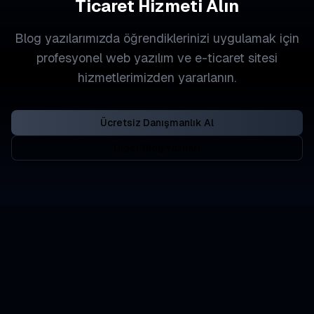
Ticaret Hizmeti Alın
Blog yazılarımızda öğrendiklerinizi uygulamak için
profesyonel web yazılım ve e-ticaret sitesi
hizmetlerimizden yararlanın.
Ücretsiz Danışmanlık Al
Diğer Blog Yazıları