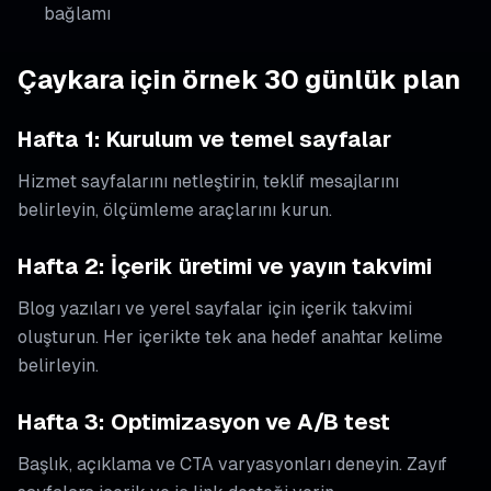
bağlamı
Çaykara için örnek 30 günlük plan
Hafta 1: Kurulum ve temel sayfalar
Hizmet sayfalarını netleştirin, teklif mesajlarını
belirleyin, ölçümleme araçlarını kurun.
Hafta 2: İçerik üretimi ve yayın takvimi
Blog yazıları ve yerel sayfalar için içerik takvimi
oluşturun. Her içerikte tek ana hedef anahtar kelime
belirleyin.
Hafta 3: Optimizasyon ve A/B test
Başlık, açıklama ve CTA varyasyonları deneyin. Zayıf