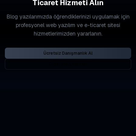
Ticaret Hizmeti Alın
Blog yazılarımızda öğrendiklerinizi uygulamak için
profesyonel web yazılım ve e-ticaret sitesi
hizmetlerimizden yararlanın.
Ücretsiz Danışmanlık Al
Diğer Blog Yazıları