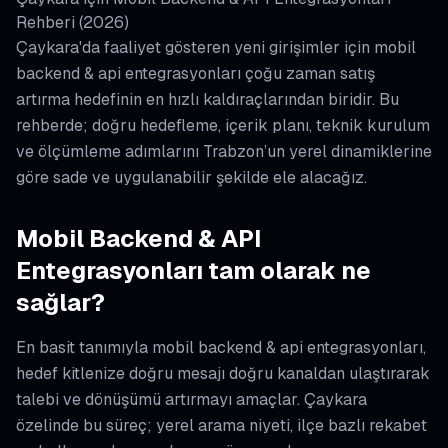
Rehberi (2026)
Çaykara'da faaliyet gösteren yeni girişimler için mobil
backend & api entegrasyonları çoğu zaman satış
artırma hedefinin en hızlı kaldıraçlarından biridir. Bu
rehberde; doğru hedefleme, içerik planı, teknik kurulum
ve ölçümleme adımlarını Trabzon’un yerel dinamiklerine
göre sade ve uygulanabilir şekilde ele alacağız.
Mobil Backend & API
Entegrasyonları tam olarak ne
sağlar?
En basit tanımıyla mobil backend & api entegrasyonları,
hedef kitlenize doğru mesajı doğru kanaldan ulaştırarak
talebi ve dönüşümü artırmayı amaçlar. Çaykara
özelinde bu süreç; yerel arama niyeti, ilçe bazlı rekabet