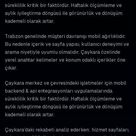
süreklilik kritik bir faktördür. Haftalık ölçümleme ve
aylık iyileştirme döngüsü ile görünürlük ve dönüşüm
kademeli olarak artar.
Trabzon genelinde müşteri davranışı mobil ağırlıklıdır.
Bu nedenle içerik ve sayfa yapısı, kullanıcı deneyimi ve
arama niyetiyle uyumlu olmalıdır. Çaykara özelinde
yerel anahtar kelimeler ve konum odaklı içerikler öne
çıkar.
Çaykara merkez ve çevresindeki işletmeler için mobil
backend & api entegrasyonları uygulamalarında
süreklilik kritik bir faktördür. Haftalık ölçümleme ve
aylık iyileştirme döngüsü ile görünürlük ve dönüşüm
kademeli olarak artar.
Çaykara’daki rekabeti analiz ederken; hizmet sayfaları,