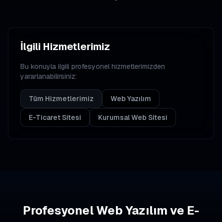
İlgili Hizmetlerimiz
Bu konuyla ilgili profesyonel hizmetlerimizden
yararlanabilirsiniz:
Tüm Hizmetlerimiz
Web Yazılım
E-Ticaret Sitesi
Kurumsal Web Sitesi
Profesyonel Web Yazılım ve E-