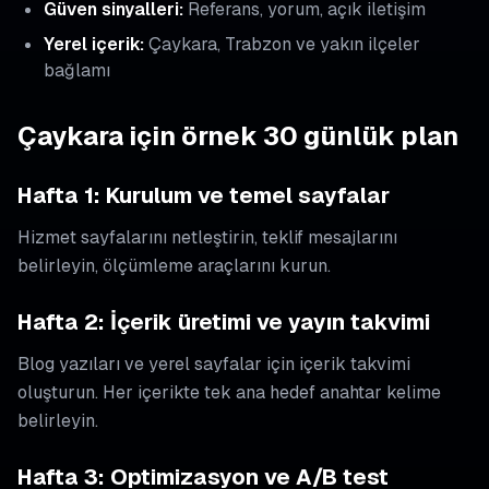
Güven sinyalleri:
Referans, yorum, açık iletişim
Yerel içerik:
Çaykara, Trabzon ve yakın ilçeler
bağlamı
Çaykara için örnek 30 günlük plan
Hafta 1: Kurulum ve temel sayfalar
Hizmet sayfalarını netleştirin, teklif mesajlarını
belirleyin, ölçümleme araçlarını kurun.
Hafta 2: İçerik üretimi ve yayın takvimi
Blog yazıları ve yerel sayfalar için içerik takvimi
oluşturun. Her içerikte tek ana hedef anahtar kelime
belirleyin.
Hafta 3: Optimizasyon ve A/B test