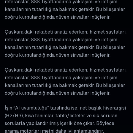
referanslar, SSS, fiyatlandırma yaklaşımı ve iletişim
kanallarının tutarlılığına bakmak gerekir. Bu bileşenler
doğru kurgulandığında güven sinyalleri güçlenir.
Çaykara’daki rekabeti analiz ederken; hizmet sayfaları,
referanslar, SSS, fiyatlandırma yaklaşımı ve iletişim
kanallarının tutarlılığına bakmak gerekir. Bu bileşenler
doğru kurgulandığında güven sinyalleri güçlenir.
Çaykara’daki rekabeti analiz ederken; hizmet sayfaları,
referanslar, SSS, fiyatlandırma yaklaşımı ve iletişim
kanallarının tutarlılığına bakmak gerekir. Bu bileşenler
doğru kurgulandığında güven sinyalleri güçlenir.
İşin “AI uyumluluğu” tarafında ise; net başlık hiyerarşisi
(H2/H3), kısa tanımlar, tablo/listeler ve sık sorulan
sorularla yapılandırılmış içerik öne çıkar. Böylece
arama motorları metni daha iyi anlamlandırır.