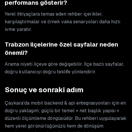
performans gösterir?
Yerel ihtiyaçlara temas eden rehber içerikler,
karşılaştırmalar ve örnek vaka senaryoları daha hızlı
ivme yaratır.
Trabzon ilçelerine özel sayfalar neden
önemli?
Arama niyeti ilçeye göre değişebilir. İlçe bazlı sayfalar,
doğru kullanıcıyı doğru teklife yönlendirir.
Sonuç ve sonraki adım
Çaykara'da mobil backend & api entegrasyonları için en
doğru yaklaşım; güçlü bir temel + net başlık yapısı +
düzenli ölçümleme döngüsüdür. Bu rehberi uygulayarak
hem yerel görünürlüğünüzü hem de dönüşüm