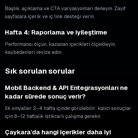
Başlık, açıklama ve CTA varyasyonları deneyin. Zayıf
sayfalara içerik ve iç link desteği verin.
Hafta 4: Raporlama ve iyileştirme
Performansı ölçün, kazanan içerikleri ölçekleyin,
kaybedenleri revize edin.
Sık sorulan sorular
Mobil Backend & API Entegrasyonları ne
kadar sürede sonuç verir?
İlk sinyaller 2–4 hafta içinde görülebilir; kalıcı sonuçlar
için 8–12 haftalık istikrarlı çalışma gerekir.
Çaykara'da hangi içerikler daha iyi