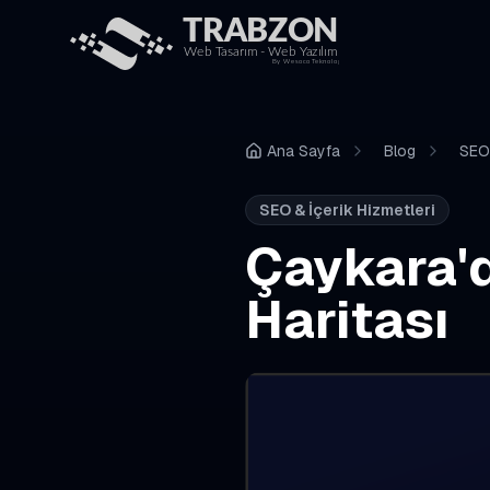
Ana Sayfa
Blog
SEO 
SEO & İçerik Hizmetleri
Çaykara'
Haritası