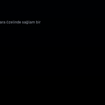
ykara özelinde sağlam bir