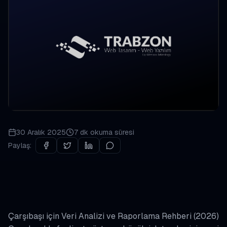
30 Aralık 2025
7 dk
okuma süresi
Paylaş:
Çarşıbaşı için Veri Analizi ve Raporlama Rehberi (2026)