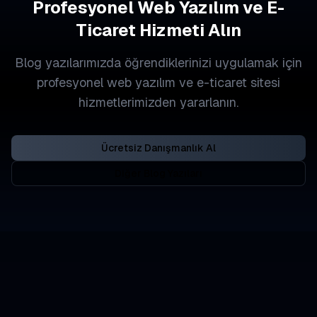
Profesyonel Web Yazılım ve E-
Ticaret Hizmeti Alın
Blog yazılarımızda öğrendiklerinizi uygulamak için
profesyonel web yazılım ve e-ticaret sitesi
hizmetlerimizden yararlanın.
Ücretsiz Danışmanlık Al
Diğer Blog Yazıları