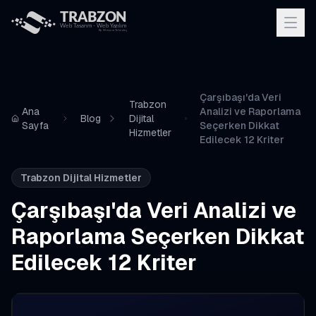
Çarşıbaşı'da Veri
Trabzon
Ana
Analizi ve Raporlama
Blog
Dijital
Sayfa
Seçerken Dikkat
Hizmetler
Edilecek 12 Kriter
Trabzon Dijital Hizmetler
Çarşıbaşı'da Veri Analizi ve
Raporlama Seçerken Dikkat
Edilecek 12 Kriter