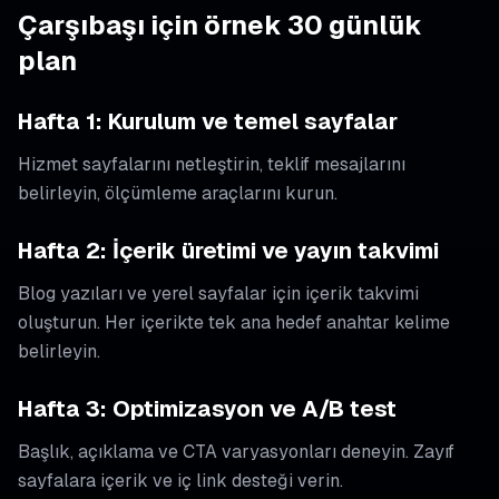
Çarşıbaşı için örnek 30 günlük
plan
Hafta 1: Kurulum ve temel sayfalar
Hizmet sayfalarını netleştirin, teklif mesajlarını
belirleyin, ölçümleme araçlarını kurun.
Hafta 2: İçerik üretimi ve yayın takvimi
Blog yazıları ve yerel sayfalar için içerik takvimi
oluşturun. Her içerikte tek ana hedef anahtar kelime
belirleyin.
Hafta 3: Optimizasyon ve A/B test
Başlık, açıklama ve CTA varyasyonları deneyin. Zayıf
sayfalara içerik ve iç link desteği verin.