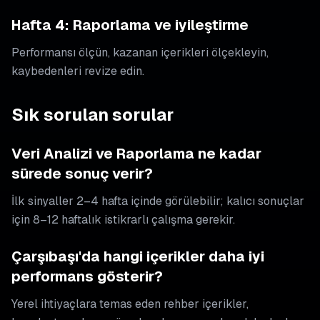
Hafta 4: Raporlama ve iyileştirme
Performansı ölçün, kazanan içerikleri ölçekleyin,
kaybedenleri revize edin.
Sık sorulan sorular
Veri Analizi ve Raporlama ne kadar
sürede sonuç verir?
İlk sinyaller 2–4 hafta içinde görülebilir; kalıcı sonuçlar
için 8–12 haftalık istikrarlı çalışma gerekir.
Çarşıbaşı'da hangi içerikler daha iyi
performans gösterir?
Yerel ihtiyaçlara temas eden rehber içerikler,