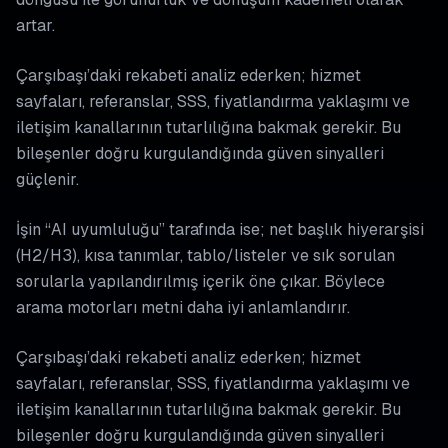
artar.
Çarşıbaşı’daki rekabeti analiz ederken; hizmet
sayfaları, referanslar, SSS, fiyatlandırma yaklaşımı ve
iletişim kanallarının tutarlılığına bakmak gerekir. Bu
bileşenler doğru kurgulandığında güven sinyalleri
güçlenir.
İşin “AI uyumluluğu” tarafında ise; net başlık hiyerarşisi
(H2/H3), kısa tanımlar, tablo/listeler ve sık sorulan
sorularla yapılandırılmış içerik öne çıkar. Böylece
arama motorları metni daha iyi anlamlandırır.
Çarşıbaşı’daki rekabeti analiz ederken; hizmet
sayfaları, referanslar, SSS, fiyatlandırma yaklaşımı ve
iletişim kanallarının tutarlılığına bakmak gerekir. Bu
bileşenler doğru kurgulandığında güven sinyalleri