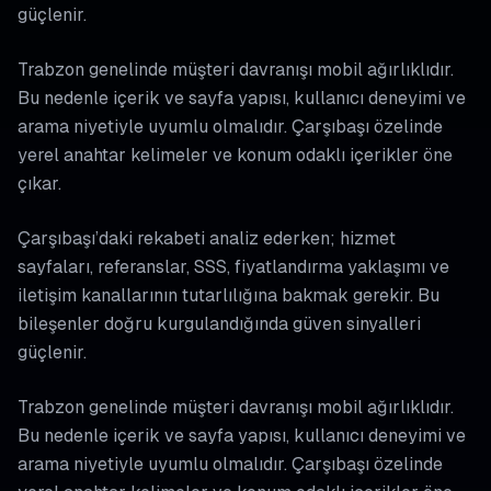
güçlenir.
Trabzon genelinde müşteri davranışı mobil ağırlıklıdır.
Bu nedenle içerik ve sayfa yapısı, kullanıcı deneyimi ve
arama niyetiyle uyumlu olmalıdır. Çarşıbaşı özelinde
yerel anahtar kelimeler ve konum odaklı içerikler öne
çıkar.
Çarşıbaşı’daki rekabeti analiz ederken; hizmet
sayfaları, referanslar, SSS, fiyatlandırma yaklaşımı ve
iletişim kanallarının tutarlılığına bakmak gerekir. Bu
bileşenler doğru kurgulandığında güven sinyalleri
güçlenir.
Trabzon genelinde müşteri davranışı mobil ağırlıklıdır.
Bu nedenle içerik ve sayfa yapısı, kullanıcı deneyimi ve
arama niyetiyle uyumlu olmalıdır. Çarşıbaşı özelinde