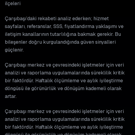
ilçeleri
Çarşıbaşı’daki rekabeti analiz ederken; hizmet
sayfaları, referanslar, SSS, fiyatlandırma yaklaşımı ve
iletişim kanallarının tutarlılığına bakmak gerekir. Bu
bileşenler doğru kurgulandığında güven sinyalleri
güçlenir.
Çarşıbaşı merkez ve çevresindeki işletmeler için veri
analizi ve raporlama uygulamalarında süreklilik kritik
bir faktördür. Haftalık ölçümleme ve aylık iyileştirme
döngüsü ile görünürlük ve dönüşüm kademeli olarak
artar.
Çarşıbaşı merkez ve çevresindeki işletmeler için veri
analizi ve raporlama uygulamalarında süreklilik kritik
bir faktördür. Haftalık ölçümleme ve aylık iyileştirme
döngüsü ile görünürlük ve dönüşüm kademeli olarak