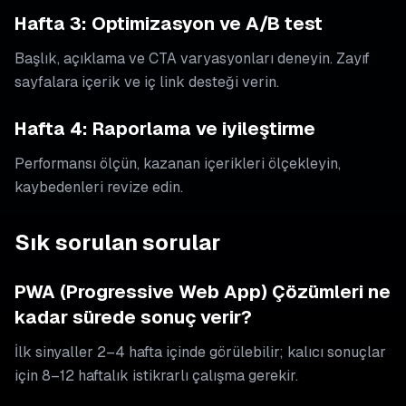
Hafta 3: Optimizasyon ve A/B test
Başlık, açıklama ve CTA varyasyonları deneyin. Zayıf
sayfalara içerik ve iç link desteği verin.
Hafta 4: Raporlama ve iyileştirme
Performansı ölçün, kazanan içerikleri ölçekleyin,
kaybedenleri revize edin.
Sık sorulan sorular
PWA (Progressive Web App) Çözümleri ne
kadar sürede sonuç verir?
İlk sinyaller 2–4 hafta içinde görülebilir; kalıcı sonuçlar
için 8–12 haftalık istikrarlı çalışma gerekir.