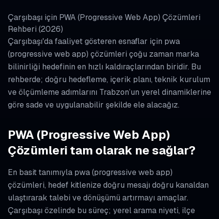
Çarşıbaşı için PWA (Progressive Web App) Çözümleri
Rehberi (2026)
Çarşıbaşı'da faaliyet gösteren esnaflar için pwa
(progressive web app) çözümleri çoğu zaman marka
bilinirliği hedefinin en hızlı kaldıraçlarından biridir. Bu
rehberde; doğru hedefleme, içerik planı, teknik kurulum
ve ölçümleme adımlarını Trabzon’un yerel dinamiklerine
göre sade ve uygulanabilir şekilde ele alacağız.
PWA (Progressive Web App)
Çözümleri tam olarak ne sağlar?
En basit tanımıyla pwa (progressive web app)
çözümleri, hedef kitlenize doğru mesajı doğru kanaldan
ulaştırarak talebi ve dönüşümü artırmayı amaçlar.
Çarşıbaşı özelinde bu süreç; yerel arama niyeti, ilçe