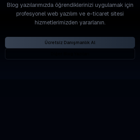
Blog yazılarımızda öğrendiklerinizi uygulamak için
profesyonel web yazılım ve e-ticaret sitesi
hizmetlerimizden yararlanın.
Ücretsiz Danışmanlık Al
Diğer Blog Yazıları