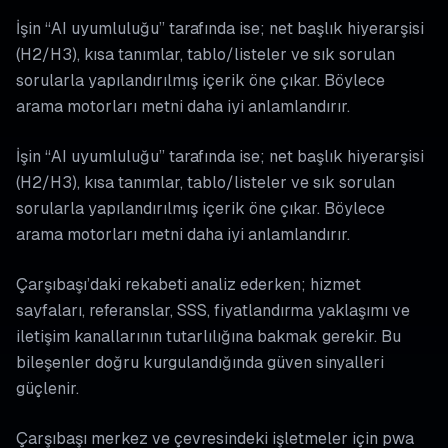
İşin “AI uyumluluğu” tarafında ise; net başlık hiyerarşisi
(H2/H3), kısa tanımlar, tablo/listeler ve sık sorulan
sorularla yapılandırılmış içerik öne çıkar. Böylece
arama motorları metni daha iyi anlamlandırır.
İşin “AI uyumluluğu” tarafında ise; net başlık hiyerarşisi
(H2/H3), kısa tanımlar, tablo/listeler ve sık sorulan
sorularla yapılandırılmış içerik öne çıkar. Böylece
arama motorları metni daha iyi anlamlandırır.
Çarşıbaşı’daki rekabeti analiz ederken; hizmet
sayfaları, referanslar, SSS, fiyatlandırma yaklaşımı ve
iletişim kanallarının tutarlılığına bakmak gerekir. Bu
bileşenler doğru kurgulandığında güven sinyalleri
güçlenir.
Çarşıbaşı merkez ve çevresindeki işletmeler için pwa