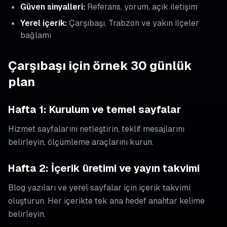
Güven sinyalleri:
Referans, yorum, açık iletişim
Yerel içerik:
Çarşıbaşı, Trabzon ve yakın ilçeler
bağlamı
Çarşıbaşı için örnek 30 günlük
plan
Hafta 1: Kurulum ve temel sayfalar
Hizmet sayfalarını netleştirin, teklif mesajlarını
belirleyin, ölçümleme araçlarını kurun.
Hafta 2: İçerik üretimi ve yayın takvimi
Blog yazıları ve yerel sayfalar için içerik takvimi
oluşturun. Her içerikte tek ana hedef anahtar kelime
belirleyin.