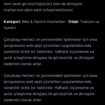
hem yerel görünürlüğünüzü hem de dönüşüm
oranlarınızı adım adım iyileştirebilirsiniz.
Kategori:
Web & Yazılım Hizmetleri ·
Odak:
Trabzon ve
ilçeleri
Çarşıbaşı merkez ve çevresindeki işletmeler için pwa
(progressive web app) çözümleri uygulamalarında
süreklilik kritik bir faktördür. Haftalık ölçümleme ve
aylık iyileştirme döngüsü ile görünürlük ve dönüşüm
kademeli olarak artar.
Çarşıbaşı merkez ve çevresindeki işletmeler için pwa
(progressive web app) çözümleri uygulamalarında
süreklilik kritik bir faktördür. Haftalık ölçümleme ve
aylık iyileştirme döngüsü ile görünürlük ve dönüşüm
kademeli olarak artar.