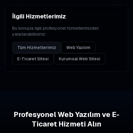
İlgili Hizmetlerimiz
Bu konuyla ilgili profesyonel hizmetlerimizden
yararlanabilirsiniz:
Tüm Hizmetlerimiz
Web Yazılım
E-Ticaret Sitesi
Kurumsal Web Sitesi
Profesyonel Web Yazılım ve E-
Ticaret Hizmeti Alın