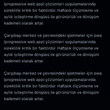
(progressive web app) çözümleri uygulamalarında
süreklilik kritik bir faktördür. Haftalık ölçümleme ve
aylık iyileştirme döngüsü ile görünürlük ve dönüşüm
kademeli olarak artar.
Çarşıbaşı merkez ve çevresindeki işletmeler için pwa
(progressive web app) çözümleri uygulamalarında
süreklilik kritik bir faktördür. Haftalık ölçümleme ve
aylık iyileştirme döngüsü ile görünürlük ve dönüşüm
kademeli olarak artar.
Çarşıbaşı merkez ve çevresindeki işletmeler için pwa
(progressive web app) çözümleri uygulamalarında
süreklilik kritik bir faktördür. Haftalık ölçümleme ve
aylık iyileştirme döngüsü ile görünürlük ve dönüşüm
kademeli olarak artar.