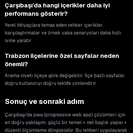
Çarşıbaşı'da hangi içerikler daha iyi
performans gösterir?
Yerel ihtiyaçlara temas eden rehber içerikler,
karşılaştırmalar ve örnek vaka senaryoları daha hızlı
ivme yaratır.
Trabzon ilçelerine özel sayfalar neden
önemli?
Arama niyeti ilçeye göre değişebilir. İlçe bazlı sayfalar,
doğru kullanıcıyı doğru teklife yönlendirir.
Sonuç ve sonraki adım
Çarşıbaşı'da pwa (progressive web app) çözümleri için
en doğru yaklaşım; güçlü bir temel + net başlık yapısı +
düzenli ölçümleme döngüsüdür. Bu rehberi uygulayarak