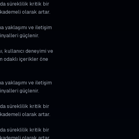
 süreklilik kritik bir
kademeli olarak artar.
a yaklaşımı ve iletişim
nyalleri güçlenir.
ı, kullanıcı deneyimi ve
 odaklı içerikler öne
a yaklaşımı ve iletişim
nyalleri güçlenir.
 süreklilik kritik bir
kademeli olarak artar.
 süreklilik kritik bir
kademeli olarak artar.