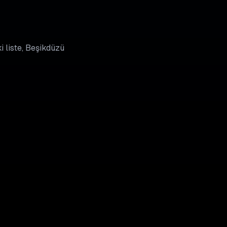
i liste, Beşikdüzü