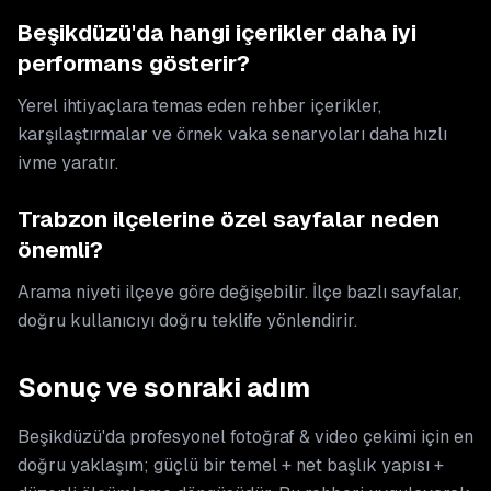
Beşikdüzü'da hangi içerikler daha iyi
performans gösterir?
Yerel ihtiyaçlara temas eden rehber içerikler,
karşılaştırmalar ve örnek vaka senaryoları daha hızlı
ivme yaratır.
Trabzon ilçelerine özel sayfalar neden
önemli?
Arama niyeti ilçeye göre değişebilir. İlçe bazlı sayfalar,
doğru kullanıcıyı doğru teklife yönlendirir.
Sonuç ve sonraki adım
Beşikdüzü'da profesyonel fotoğraf & video çekimi için en
doğru yaklaşım; güçlü bir temel + net başlık yapısı +