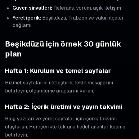
Güven sinyalleri:
Referans, yorum, açık iletişim
Yerel içerik:
Beşikdüzü, Trabzon ve yakın ilçeler
bağlamı
Beşikdüzü için örnek 30 günlük
plan
Hafta 1: Kurulum ve temel sayfalar
Hizmet sayfalarını netleştirin, teklif mesajlarını
belirleyin, ölçümleme araçlarını kurun.
Hafta 2: İçerik üretimi ve yayın takvimi
Blog yazıları ve yerel sayfalar için içerik takvimi
oluşturun. Her içerikte tek ana hedef anahtar kelime
belirleyin.