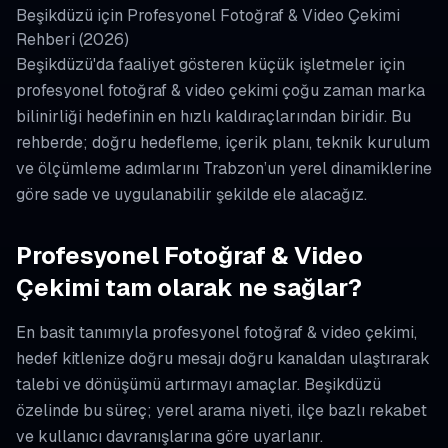
Beşikdüzü için Profesyonel Fotoğraf & Video Çekimi
Rehberi (2026)
Beşikdüzü'da faaliyet gösteren küçük işletmeler için
profesyonel fotoğraf & video çekimi çoğu zaman marka
bilinirliği hedefinin en hızlı kaldıraçlarından biridir. Bu
rehberde; doğru hedefleme, içerik planı, teknik kurulum
ve ölçümleme adımlarını Trabzon’un yerel dinamiklerine
göre sade ve uygulanabilir şekilde ele alacağız.
Profesyonel Fotoğraf & Video
Çekimi tam olarak ne sağlar?
En basit tanımıyla profesyonel fotoğraf & video çekimi,
hedef kitlenize doğru mesajı doğru kanaldan ulaştırarak
talebi ve dönüşümü artırmayı amaçlar. Beşikdüzü
özelinde bu süreç; yerel arama niyeti, ilçe bazlı rekabet
ve kullanıcı davranışlarına göre uyarlanır.