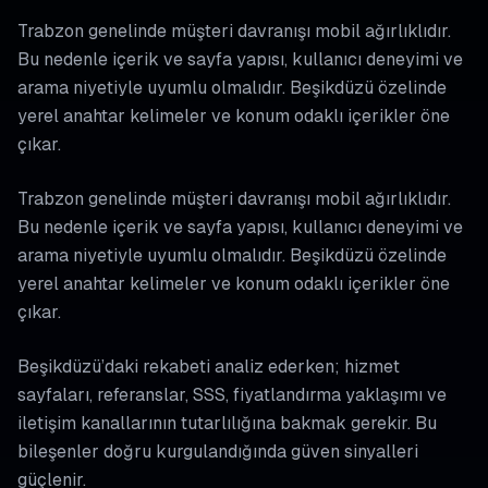
Trabzon genelinde müşteri davranışı mobil ağırlıklıdır.
Bu nedenle içerik ve sayfa yapısı, kullanıcı deneyimi ve
arama niyetiyle uyumlu olmalıdır. Beşikdüzü özelinde
yerel anahtar kelimeler ve konum odaklı içerikler öne
çıkar.
Trabzon genelinde müşteri davranışı mobil ağırlıklıdır.
Bu nedenle içerik ve sayfa yapısı, kullanıcı deneyimi ve
arama niyetiyle uyumlu olmalıdır. Beşikdüzü özelinde
yerel anahtar kelimeler ve konum odaklı içerikler öne
çıkar.
Beşikdüzü’daki rekabeti analiz ederken; hizmet
sayfaları, referanslar, SSS, fiyatlandırma yaklaşımı ve
iletişim kanallarının tutarlılığına bakmak gerekir. Bu
bileşenler doğru kurgulandığında güven sinyalleri
güçlenir.