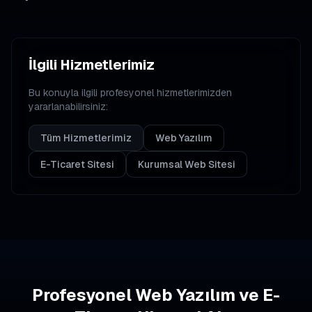
İlgili Hizmetlerimiz
Bu konuyla ilgili profesyonel hizmetlerimizden
yararlanabilirsiniz:
Tüm Hizmetlerimiz
Web Yazılım
E-Ticaret Sitesi
Kurumsal Web Sitesi
Profesyonel Web Yazılım ve E-