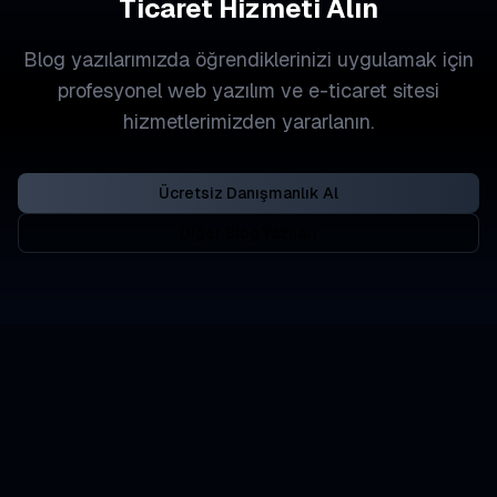
Ticaret Hizmeti Alın
Blog yazılarımızda öğrendiklerinizi uygulamak için
profesyonel web yazılım ve e-ticaret sitesi
hizmetlerimizden yararlanın.
Ücretsiz Danışmanlık Al
Diğer Blog Yazıları