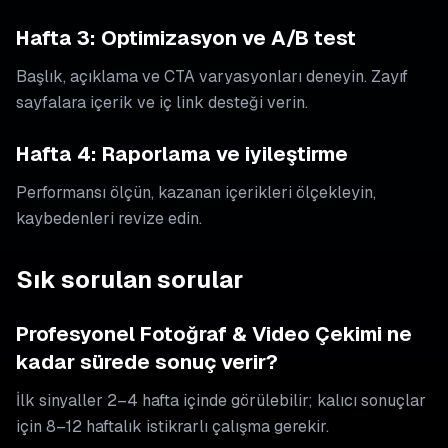
Hafta 3: Optimizasyon ve A/B test
Başlık, açıklama ve CTA varyasyonları deneyin. Zayıf
sayfalara içerik ve iç link desteği verin.
Hafta 4: Raporlama ve iyileştirme
Performansı ölçün, kazanan içerikleri ölçekleyin,
kaybedenleri revize edin.
Sık sorulan sorular
Profesyonel Fotoğraf & Video Çekimi ne
kadar sürede sonuç verir?
İlk sinyaller 2–4 hafta içinde görülebilir; kalıcı sonuçlar
için 8–12 haftalık istikrarlı çalışma gerekir.