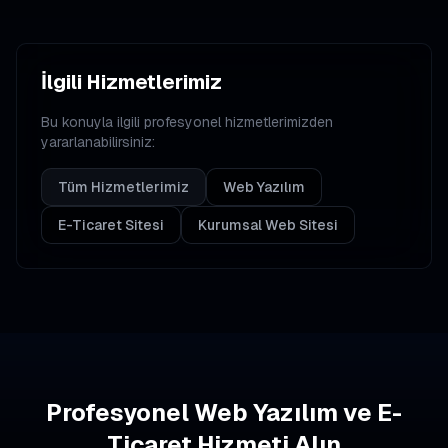
İlgili Hizmetlerimiz
Bu konuyla ilgili profesyonel hizmetlerimizden
yararlanabilirsiniz:
Tüm Hizmetlerimiz
Web Yazılım
E-Ticaret Sitesi
Kurumsal Web Sitesi
Profesyonel Web Yazılım ve E-
Ticaret Hizmeti Alın