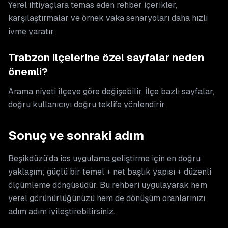
Yerel ihtiyaçlara temas eden rehber içerikler,
karşılaştırmalar ve örnek vaka senaryoları daha hızlı
ivme yaratır.
Trabzon ilçelerine özel sayfalar neden
önemli?
Arama niyeti ilçeye göre değişebilir. İlçe bazlı sayfalar,
doğru kullanıcıyı doğru teklife yönlendirir.
Sonuç ve sonraki adım
Beşikdüzü'da ios uygulama geliştirme için en doğru
yaklaşım; güçlü bir temel + net başlık yapısı + düzenli
ölçümleme döngüsüdür. Bu rehberi uygulayarak hem
yerel görünürlüğünüzü hem de dönüşüm oranlarınızı
adım adım iyileştirebilirsiniz.