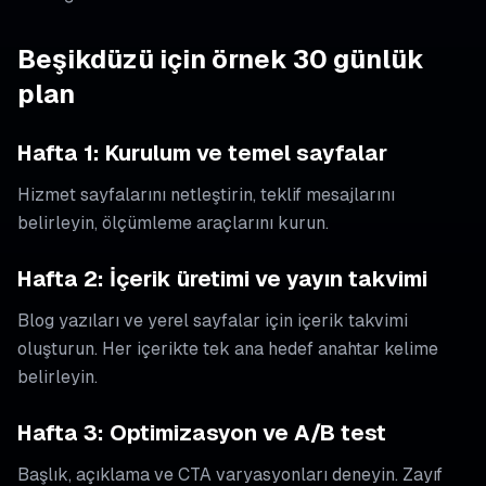
Beşikdüzü için örnek 30 günlük
plan
Hafta 1: Kurulum ve temel sayfalar
Hizmet sayfalarını netleştirin, teklif mesajlarını
belirleyin, ölçümleme araçlarını kurun.
Hafta 2: İçerik üretimi ve yayın takvimi
Blog yazıları ve yerel sayfalar için içerik takvimi
oluşturun. Her içerikte tek ana hedef anahtar kelime
belirleyin.
Hafta 3: Optimizasyon ve A/B test
Başlık, açıklama ve CTA varyasyonları deneyin. Zayıf