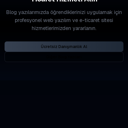
Blog yazılarımızda öğrendiklerinizi uygulamak için
profesyonel web yazılım ve e-ticaret sitesi
hizmetlerimizden yararlanın.
Ücretsiz Danışmanlık Al
Diğer Blog Yazıları