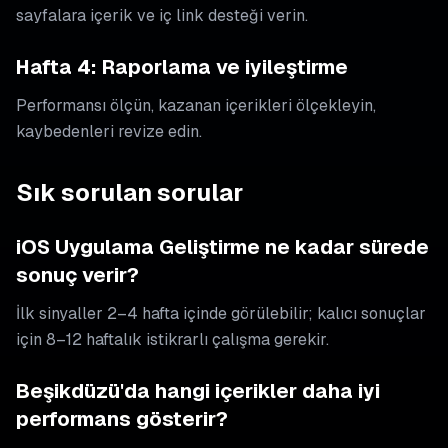
sayfalara içerik ve iç link desteği verin.
Hafta 4: Raporlama ve iyileştirme
Performansı ölçün, kazanan içerikleri ölçekleyin,
kaybedenleri revize edin.
Sık sorulan sorular
iOS Uygulama Geliştirme ne kadar sürede
sonuç verir?
İlk sinyaller 2–4 hafta içinde görülebilir; kalıcı sonuçlar
için 8–12 haftalık istikrarlı çalışma gerekir.
Beşikdüzü'da hangi içerikler daha iyi
performans gösterir?