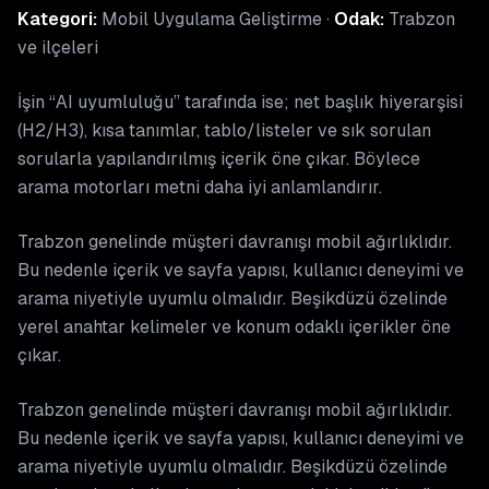
Kategori:
Mobil Uygulama Geliştirme ·
Odak:
Trabzon
ve ilçeleri
İşin “AI uyumluluğu” tarafında ise; net başlık hiyerarşisi
(H2/H3), kısa tanımlar, tablo/listeler ve sık sorulan
sorularla yapılandırılmış içerik öne çıkar. Böylece
arama motorları metni daha iyi anlamlandırır.
Trabzon genelinde müşteri davranışı mobil ağırlıklıdır.
Bu nedenle içerik ve sayfa yapısı, kullanıcı deneyimi ve
arama niyetiyle uyumlu olmalıdır. Beşikdüzü özelinde
yerel anahtar kelimeler ve konum odaklı içerikler öne
çıkar.
Trabzon genelinde müşteri davranışı mobil ağırlıklıdır.
Bu nedenle içerik ve sayfa yapısı, kullanıcı deneyimi ve
arama niyetiyle uyumlu olmalıdır. Beşikdüzü özelinde