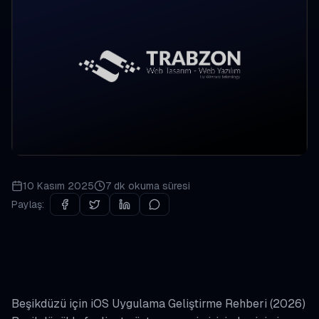
10 Kasım 2025
7 dk
okuma süresi
Paylaş:
Beşikdüzü için iOS Uygulama Geliştirme Rehberi (2026)