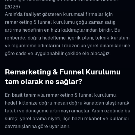
(2026)
Arsin'da faaliyet gösteren kurumsal firmalar için
remarketing & funnel kurulumu çoğu zaman satış
artırma hedefinin en hızlı kaldıraçlarından biridir. Bu
rehberde; doğru hedefleme, içerik planı, teknik kurulum
ve ölçümleme adımlarını Trabzon’un yerel dinamiklerine
göre sade ve uygulanabilir şekilde ele alacağız.
Remarketing & Funnel Kurulumu
tam olarak ne sağlar?
En basit tanımıyla remarketing & funnel kurulumu,
hedef kitlenize doğru mesajı doğru kanaldan ulaştırarak
talebi ve dönüşümü artırmayı amaçlar. Arsin özelinde bu
süreç; yerel arama niyeti, ilçe bazlı rekabet ve kullanıcı
davranışlarına göre uyarlanır.