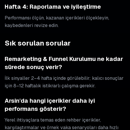
Hafta 4: Raporlama ve iyileştirme
Performansı ölçün, kazanan içerikleri ölçekleyin,
kaybedenleri revize edin.
Sık sorulan sorular
Remarketing & Funnel Kurulumu ne kadar
sürede sonuç verir?
İlk sinyaller 2–4 hafta içinde görülebilir; kalıcı sonuçlar
için 8–12 haftalık istikrarlı çalışma gerekir.
Arsin'da hangi içerikler daha iyi
performans gösterir?
Yerel ihtiyaçlara temas eden rehber içerikler,
karşılaştırmalar ve örnek vaka senaryoları daha hızlı