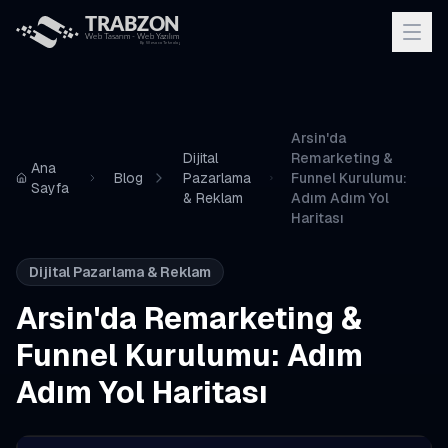
Arsin'da
Dijital
Remarketing &
Ana
Blog
Pazarlama
Funnel Kurulumu:
Sayfa
& Reklam
Adım Adım Yol
Haritası
Dijital Pazarlama & Reklam
Arsin'da Remarketing &
Funnel Kurulumu: Adım
Adım Yol Haritası