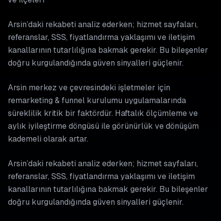
Arsin’daki rekabeti analiz ederken; hizmet sayfaları,
referanslar, SSS, fiyatlandırma yaklaşımı ve iletişim
kanallarının tutarlılığına bakmak gerekir. Bu bileşenler
doğru kurgulandığında güven sinyalleri güçlenir.
Arsin merkez ve çevresindeki işletmeler için
remarketing & funnel kurulumu uygulamalarında
süreklilik kritik bir faktördür. Haftalık ölçümleme ve
aylık iyileştirme döngüsü ile görünürlük ve dönüşüm
kademeli olarak artar.
Arsin’daki rekabeti analiz ederken; hizmet sayfaları,
referanslar, SSS, fiyatlandırma yaklaşımı ve iletişim
kanallarının tutarlılığına bakmak gerekir. Bu bileşenler
doğru kurgulandığında güven sinyalleri güçlenir.