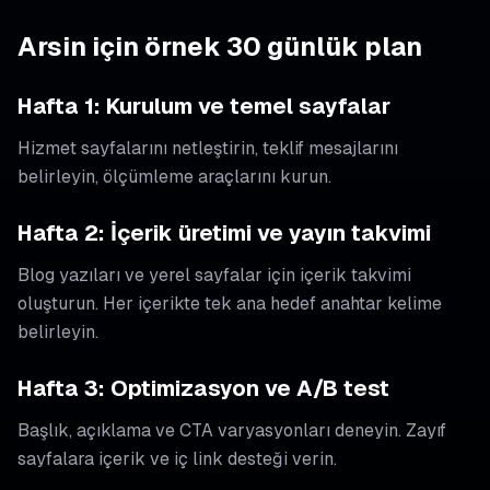
Arsin için örnek 30 günlük plan
Hafta 1: Kurulum ve temel sayfalar
Hizmet sayfalarını netleştirin, teklif mesajlarını
belirleyin, ölçümleme araçlarını kurun.
Hafta 2: İçerik üretimi ve yayın takvimi
Blog yazıları ve yerel sayfalar için içerik takvimi
oluşturun. Her içerikte tek ana hedef anahtar kelime
belirleyin.
Hafta 3: Optimizasyon ve A/B test
Başlık, açıklama ve CTA varyasyonları deneyin. Zayıf
sayfalara içerik ve iç link desteği verin.