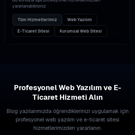
yararlanabilirsiniz:
Tüm Hizmetlerimiz
Web Yazılım
E-Ticaret Sitesi
Kurumsal Web Sitesi
Profesyonel Web Yazılım ve E-
Ticaret Hizmeti Alın
Blog yazılarımızda öğrendiklerinizi uygulamak için
profesyonel web yazılım ve e-ticaret sitesi
hizmetlerimizden yararlanın.