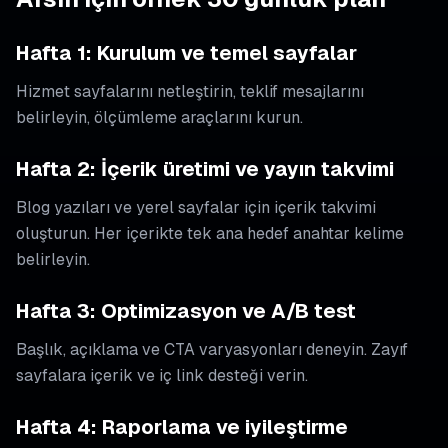
Hafta 1: Kurulum ve temel sayfalar
Hizmet sayfalarını netleştirin, teklif mesajlarını
belirleyin, ölçümleme araçlarını kurun.
Hafta 2: İçerik üretimi ve yayın takvimi
Blog yazıları ve yerel sayfalar için içerik takvimi
oluşturun. Her içerikte tek ana hedef anahtar kelime
belirleyin.
Hafta 3: Optimizasyon ve A/B test
Başlık, açıklama ve CTA varyasyonları deneyin. Zayıf
sayfalara içerik ve iç link desteği verin.
Hafta 4: Raporlama ve iyileştirme