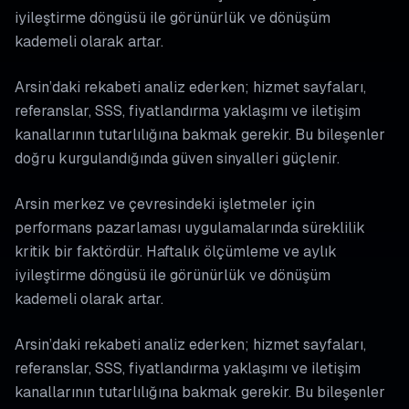
iyileştirme döngüsü ile görünürlük ve dönüşüm
kademeli olarak artar.
Arsin’daki rekabeti analiz ederken; hizmet sayfaları,
referanslar, SSS, fiyatlandırma yaklaşımı ve iletişim
kanallarının tutarlılığına bakmak gerekir. Bu bileşenler
doğru kurgulandığında güven sinyalleri güçlenir.
Arsin merkez ve çevresindeki işletmeler için
performans pazarlaması uygulamalarında süreklilik
kritik bir faktördür. Haftalık ölçümleme ve aylık
iyileştirme döngüsü ile görünürlük ve dönüşüm
kademeli olarak artar.
Arsin’daki rekabeti analiz ederken; hizmet sayfaları,
referanslar, SSS, fiyatlandırma yaklaşımı ve iletişim
kanallarının tutarlılığına bakmak gerekir. Bu bileşenler