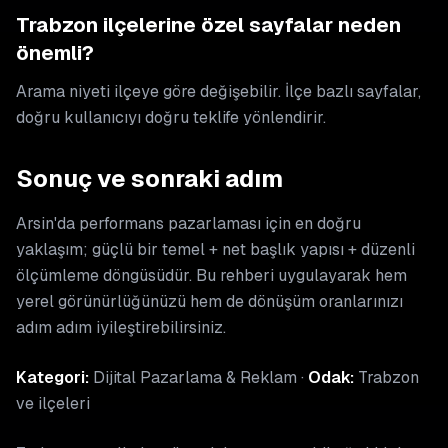
Trabzon ilçelerine özel sayfalar neden
önemli?
Arama niyeti ilçeye göre değişebilir. İlçe bazlı sayfalar,
doğru kullanıcıyı doğru teklife yönlendirir.
Sonuç ve sonraki adım
Arsin'da performans pazarlaması için en doğru
yaklaşım; güçlü bir temel + net başlık yapısı + düzenli
ölçümleme döngüsüdür. Bu rehberi uygulayarak hem
yerel görünürlüğünüzü hem de dönüşüm oranlarınızı
adım adım iyileştirebilirsiniz.
Kategori:
Dijital Pazarlama & Reklam ·
Odak:
Trabzon
ve ilçeleri