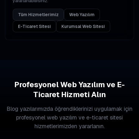
yararlanabilirsiniz:
Tüm Hizmetlerimiz
Web Yazılım
E-Ticaret Sitesi
Kurumsal Web Sitesi
Profesyonel Web Yazılım ve E-
Ticaret Hizmeti Alın
Blog yazılarımızda öğrendiklerinizi uygulamak için
profesyonel web yazılım ve e-ticaret sitesi
hizmetlerimizden yararlanın.