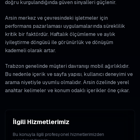
doğru kurgulandığında güven sinyalleri güçlenir.
Arsin merkez ve çevresindeki işletmeler için
performans pazarlaması uygulamalarında süreklilik
kritik bir faktördür. Haftalık ölçümleme ve aylık
iyileştirme döngüsü ile görünürlük ve dönüşüm
kademeli olarak artar.
Trabzon genelinde müşteri davranışı mobil ağırlıklıdır.
Bu nedenle içerik ve sayfa yapısı, kullanıcı deneyimi ve
arama niyetiyle uyumlu olmalıdır. Arsin özelinde yerel
anahtar kelimeler ve konum odaklı içerikler öne çıkar.
İlgili Hizmetlerimiz
Bu konuyla ilgili profesyonel hizmetlerimizden