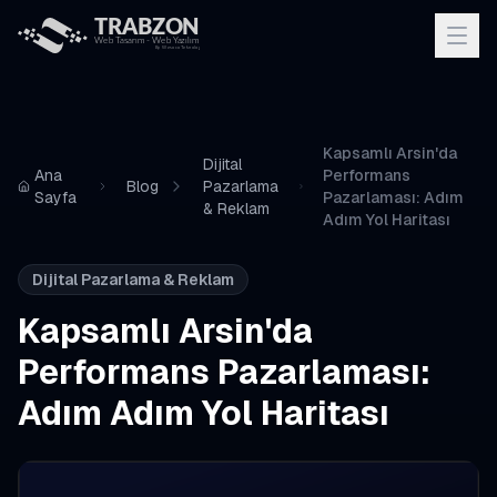
Kapsamlı Arsin'da
Dijital
Ana
Performans
Blog
Pazarlama
Sayfa
Pazarlaması: Adım
& Reklam
Adım Yol Haritası
Dijital Pazarlama & Reklam
Kapsamlı Arsin'da
Performans Pazarlaması:
Adım Adım Yol Haritası