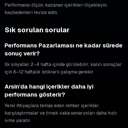
Performansı ölçün, kazanan içerikleri ölçekleyin,
kaybedenleri revize edin.
Sık sorulan sorular
Performans Pazarlaması ne kadar sürede
sonuç verir?
İlk sinyaller 2–4 hafta içinde görülebilir; kalıcı sonuçlar
için 8–12 haftalık istikrarlı çalışma gerekir.
Arsin'da hangi içerikler daha iyi
performans gösterir?
Yerel ihtiyaçlara temas eden rehber içerikler,
karşılaştırmalar ve örnek vaka senaryoları daha hızlı
ivme yaratır.