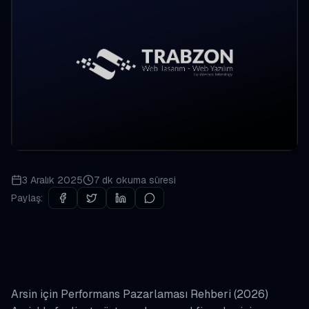
3 Aralık 2025
7 dk
okuma süresi
Paylaş:
Arsin için Performans Pazarlaması Rehberi (2026)