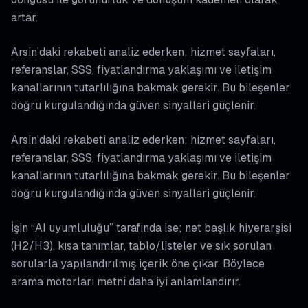
artar.
Arsin’daki rekabeti analiz ederken; hizmet sayfaları,
referanslar, SSS, fiyatlandırma yaklaşımı ve iletişim
kanallarının tutarlılığına bakmak gerekir. Bu bileşenler
doğru kurgulandığında güven sinyalleri güçlenir.
Arsin’daki rekabeti analiz ederken; hizmet sayfaları,
referanslar, SSS, fiyatlandırma yaklaşımı ve iletişim
kanallarının tutarlılığına bakmak gerekir. Bu bileşenler
doğru kurgulandığında güven sinyalleri güçlenir.
İşin “AI uyumluluğu” tarafında ise; net başlık hiyerarşisi
(H2/H3), kısa tanımlar, tablo/listeler ve sık sorulan
sorularla yapılandırılmış içerik öne çıkar. Böylece
arama motorları metni daha iyi anlamlandırır.