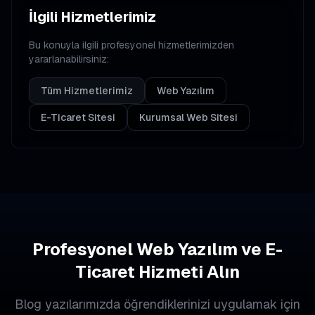
İlgili Hizmetlerimiz
Bu konuyla ilgili profesyonel hizmetlerimizden
yararlanabilirsiniz:
Tüm Hizmetlerimiz
Web Yazılım
E-Ticaret Sitesi
Kurumsal Web Sitesi
Profesyonel Web Yazılım ve E-
Ticaret Hizmeti Alın
Blog yazılarımızda öğrendiklerinizi uygulamak için