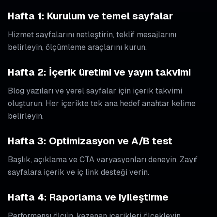
Hafta 1: Kurulum ve temel sayfalar
Hizmet sayfalarını netleştirin, teklif mesajlarını
belirleyin, ölçümleme araçlarını kurun.
Hafta 2: İçerik üretimi ve yayın takvimi
Blog yazıları ve yerel sayfalar için içerik takvimi
oluşturun. Her içerikte tek ana hedef anahtar kelime
belirleyin.
Hafta 3: Optimizasyon ve A/B test
Başlık, açıklama ve CTA varyasyonları deneyin. Zayıf
sayfalara içerik ve iç link desteği verin.
Hafta 4: Raporlama ve iyileştirme
Performansı ölçün, kazanan içerikleri ölçekleyin,