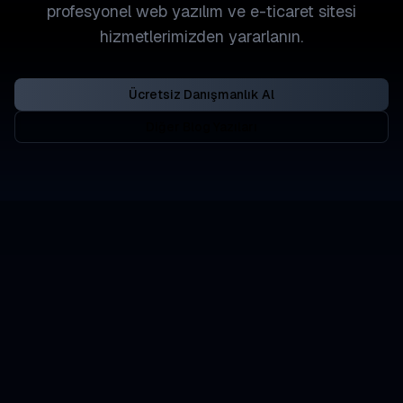
profesyonel web yazılım ve e-ticaret sitesi
hizmetlerimizden yararlanın.
Ücretsiz Danışmanlık Al
Diğer Blog Yazıları