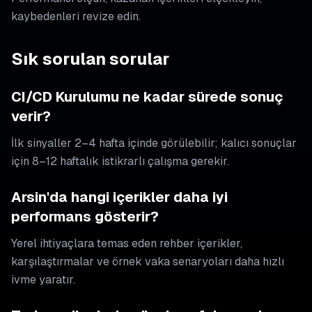
kaybedenleri revize edin.
Sık sorulan sorular
CI/CD Kurulumu ne kadar sürede sonuç
verir?
İlk sinyaller 2–4 hafta içinde görülebilir; kalıcı sonuçlar
için 8–12 haftalık istikrarlı çalışma gerekir.
Arsin'da hangi içerikler daha iyi
performans gösterir?
Yerel ihtiyaçlara temas eden rehber içerikler,
karşılaştırmalar ve örnek vaka senaryoları daha hızlı
ivme yaratır.