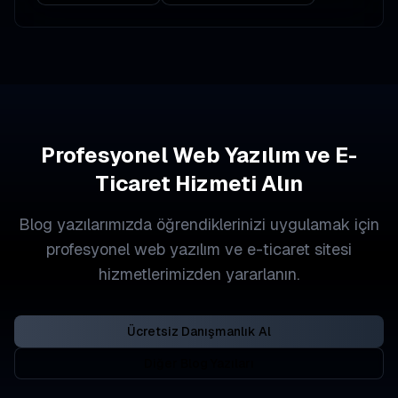
Profesyonel Web Yazılım ve E-
Ticaret Hizmeti Alın
Blog yazılarımızda öğrendiklerinizi uygulamak için
profesyonel web yazılım ve e-ticaret sitesi
hizmetlerimizden yararlanın.
Ücretsiz Danışmanlık Al
Diğer Blog Yazıları