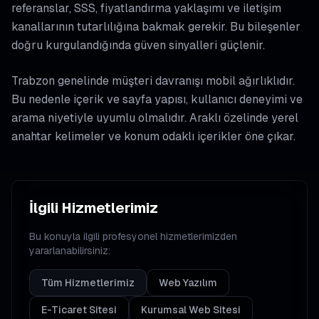
referanslar, SSS, fiyatlandırma yaklaşımı ve iletişim
kanallarının tutarlılığına bakmak gerekir. Bu bileşenler
doğru kurgulandığında güven sinyalleri güçlenir.
Trabzon genelinde müşteri davranışı mobil ağırlıklıdır.
Bu nedenle içerik ve sayfa yapısı, kullanıcı deneyimi ve
arama niyetiyle uyumlu olmalıdır. Araklı özelinde yerel
anahtar kelimeler ve konum odaklı içerikler öne çıkar.
İlgili Hizmetlerimiz
Bu konuyla ilgili profesyonel hizmetlerimizden
yararlanabilirsiniz:
Tüm Hizmetlerimiz
Web Yazılım
E-Ticaret Sitesi
Kurumsal Web Sitesi