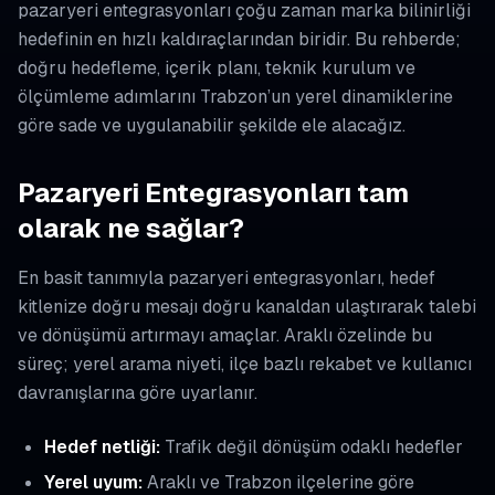
pazaryeri entegrasyonları çoğu zaman marka bilinirliği
hedefinin en hızlı kaldıraçlarından biridir. Bu rehberde;
doğru hedefleme, içerik planı, teknik kurulum ve
ölçümleme adımlarını Trabzon’un yerel dinamiklerine
göre sade ve uygulanabilir şekilde ele alacağız.
Pazaryeri Entegrasyonları tam
olarak ne sağlar?
En basit tanımıyla pazaryeri entegrasyonları, hedef
kitlenize doğru mesajı doğru kanaldan ulaştırarak talebi
ve dönüşümü artırmayı amaçlar. Araklı özelinde bu
süreç; yerel arama niyeti, ilçe bazlı rekabet ve kullanıcı
davranışlarına göre uyarlanır.
Hedef netliği:
Trafik değil dönüşüm odaklı hedefler
Yerel uyum:
Araklı ve Trabzon ilçelerine göre