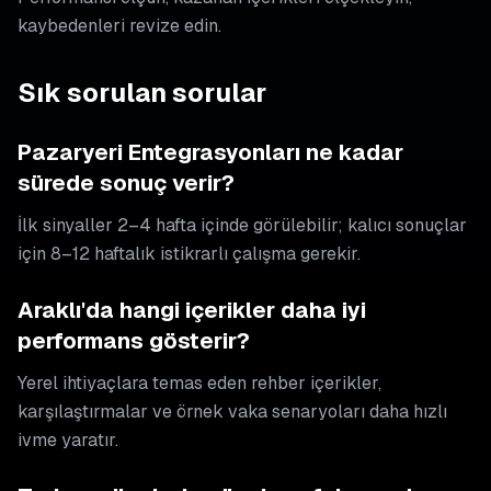
kaybedenleri revize edin.
Sık sorulan sorular
Pazaryeri Entegrasyonları ne kadar
sürede sonuç verir?
İlk sinyaller 2–4 hafta içinde görülebilir; kalıcı sonuçlar
için 8–12 haftalık istikrarlı çalışma gerekir.
Araklı'da hangi içerikler daha iyi
performans gösterir?
Yerel ihtiyaçlara temas eden rehber içerikler,
karşılaştırmalar ve örnek vaka senaryoları daha hızlı
ivme yaratır.