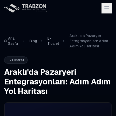
Araklı'da Pazaryeri
Ana
E-
Blog
Entegrasyonları: Adım
Sayfa
Ticaret
Adım Yol Haritası
E-Ticaret
Araklı'da Pazaryeri
Entegrasyonları: Adım Adım
Yol Haritası