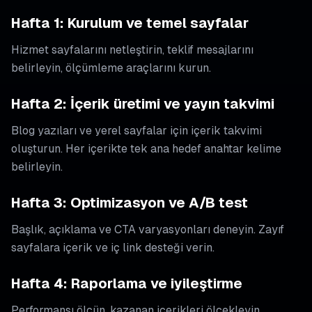
Hafta 1: Kurulum ve temel sayfalar
Hizmet sayfalarını netleştirin, teklif mesajlarını
belirleyin, ölçümleme araçlarını kurun.
Hafta 2: İçerik üretimi ve yayın takvimi
Blog yazıları ve yerel sayfalar için içerik takvimi
oluşturun. Her içerikte tek ana hedef anahtar kelime
belirleyin.
Hafta 3: Optimizasyon ve A/B test
Başlık, açıklama ve CTA varyasyonları deneyin. Zayıf
sayfalara içerik ve iç link desteği verin.
Hafta 4: Raporlama ve iyileştirme
Performansı ölçün, kazanan içerikleri ölçekleyin,