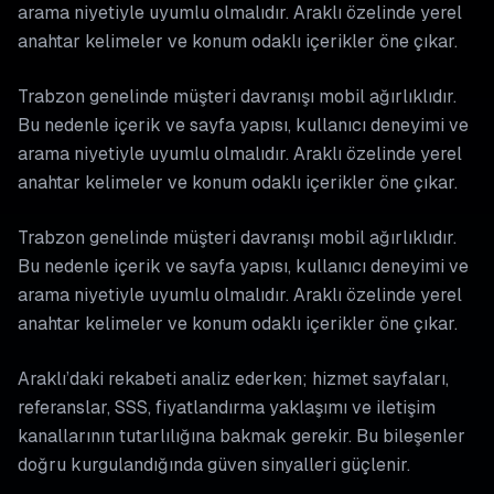
arama niyetiyle uyumlu olmalıdır. Araklı özelinde yerel
anahtar kelimeler ve konum odaklı içerikler öne çıkar.
Trabzon genelinde müşteri davranışı mobil ağırlıklıdır.
Bu nedenle içerik ve sayfa yapısı, kullanıcı deneyimi ve
arama niyetiyle uyumlu olmalıdır. Araklı özelinde yerel
anahtar kelimeler ve konum odaklı içerikler öne çıkar.
Trabzon genelinde müşteri davranışı mobil ağırlıklıdır.
Bu nedenle içerik ve sayfa yapısı, kullanıcı deneyimi ve
arama niyetiyle uyumlu olmalıdır. Araklı özelinde yerel
anahtar kelimeler ve konum odaklı içerikler öne çıkar.
Araklı’daki rekabeti analiz ederken; hizmet sayfaları,
referanslar, SSS, fiyatlandırma yaklaşımı ve iletişim
kanallarının tutarlılığına bakmak gerekir. Bu bileşenler
doğru kurgulandığında güven sinyalleri güçlenir.