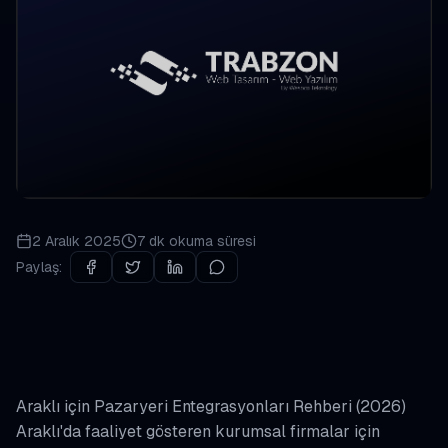
2 Aralık 2025
7 dk
okuma süresi
Paylaş:
Araklı için Pazaryeri Entegrasyonları Rehberi (2026)
Araklı'da faaliyet gösteren kurumsal firmalar için