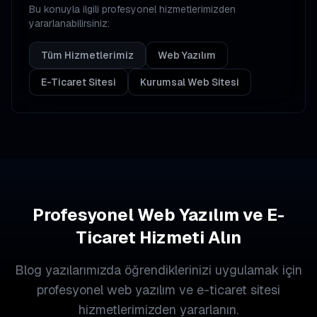
Bu konuyla ilgili profesyonel hizmetlerimizden
yararlanabilirsiniz:
Tüm Hizmetlerimiz
Web Yazılım
E-Ticaret Sitesi
Kurumsal Web Sitesi
Profesyonel Web Yazılım ve E-
Ticaret Hizmeti Alın
Blog yazılarımızda öğrendiklerinizi uygulamak için
profesyonel web yazılım ve e-ticaret sitesi
hizmetlerimizden yararlanın.