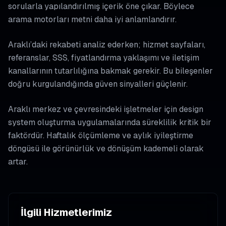
sorularla yapılandırılmış içerik öne çıkar. Böylece
arama motorları metni daha iyi anlamlandırır.
Araklı’daki rekabeti analiz ederken; hizmet sayfaları,
referanslar, SSS, fiyatlandırma yaklaşımı ve iletişim
kanallarının tutarlılığına bakmak gerekir. Bu bileşenler
doğru kurgulandığında güven sinyalleri güçlenir.
Araklı merkez ve çevresindeki işletmeler için design
system oluşturma uygulamalarında süreklilik kritik bir
faktördür. Haftalık ölçümleme ve aylık iyileştirme
döngüsü ile görünürlük ve dönüşüm kademeli olarak
artar.
İlgili Hizmetlerimiz