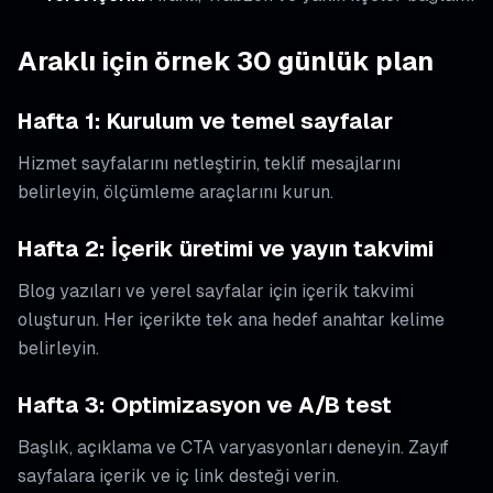
Araklı için örnek 30 günlük plan
Hafta 1: Kurulum ve temel sayfalar
Hizmet sayfalarını netleştirin, teklif mesajlarını
belirleyin, ölçümleme araçlarını kurun.
Hafta 2: İçerik üretimi ve yayın takvimi
Blog yazıları ve yerel sayfalar için içerik takvimi
oluşturun. Her içerikte tek ana hedef anahtar kelime
belirleyin.
Hafta 3: Optimizasyon ve A/B test
Başlık, açıklama ve CTA varyasyonları deneyin. Zayıf
sayfalara içerik ve iç link desteği verin.