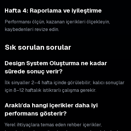
Hafta 4: Raporlama ve iyileştirme
Performansı ölçün, kazanan içerikleri ölçekleyin,
kaybedenleri revize edin.
Sık sorulan sorular
Design System Oluşturma ne kadar
sürede sonuç verir?
İlk sinyaller 2–4 hafta içinde görülebilir; kalıcı sonuçlar
için 8–12 haftalık istikrarlı çalışma gerekir.
Araklı'da hangi içerikler daha iyi
performans gösterir?
Yerel ihtiyaçlara temas eden rehber içerikler,