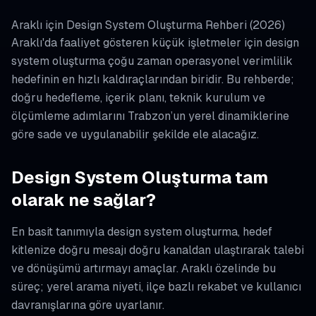
Araklı için Design System Oluşturma Rehberi (2026)
Araklı'da faaliyet gösteren küçük işletmeler için design
system oluşturma çoğu zaman operasyonel verimlilik
hedefinin en hızlı kaldıraçlarından biridir. Bu rehberde;
doğru hedefleme, içerik planı, teknik kurulum ve
ölçümleme adımlarını Trabzon’un yerel dinamiklerine
göre sade ve uygulanabilir şekilde ele alacağız.
Design System Oluşturma tam
olarak ne sağlar?
En basit tanımıyla design system oluşturma, hedef
kitlenize doğru mesajı doğru kanaldan ulaştırarak talebi
ve dönüşümü artırmayı amaçlar. Araklı özelinde bu
süreç; yerel arama niyeti, ilçe bazlı rekabet ve kullanıcı
davranışlarına göre uyarlanır.