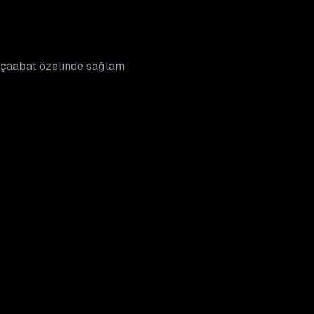
 Akçaabat özelinde sağlam