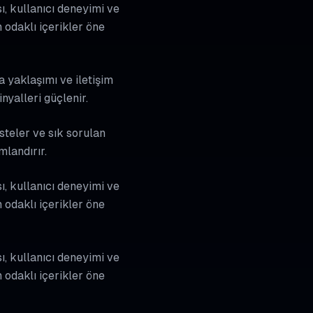
ı, kullanıcı deneyimi ve
odaklı içerikler öne
a yaklaşımı ve iletişim
nyalleri güçlenir.
isteler ve sık sorulan
mlandırır.
ı, kullanıcı deneyimi ve
odaklı içerikler öne
ı, kullanıcı deneyimi ve
odaklı içerikler öne